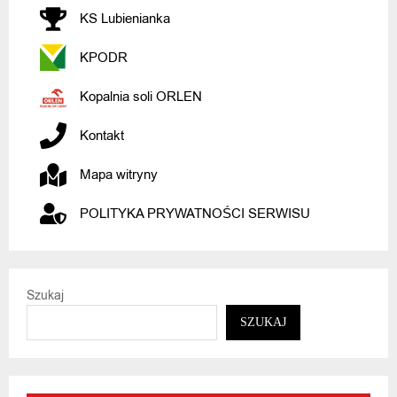
KS Lubienianka
KPODR
Kopalnia soli ORLEN
Kontakt
Mapa witryny
POLITYKA PRYWATNOŚCI SERWISU
Szukaj
SZUKAJ