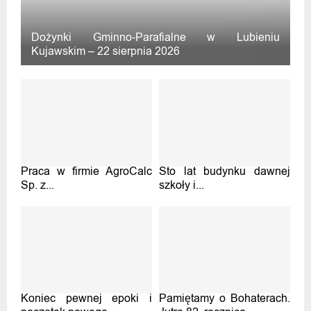
Dożynki Gminno-Parafialne w Lubieniu
Kujawskim – 22 sierpnia 2026
Praca w firmie AgroCalc
Sto lat budynku dawnej
Sp. z...
szkoły i...
Koniec pewnej epoki i
Pamiętamy o Bohaterach.