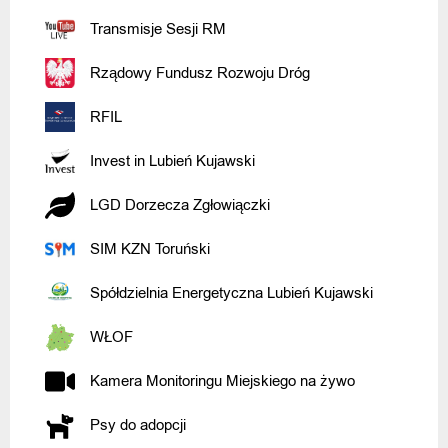
Transmisje Sesji RM
Rządowy Fundusz Rozwoju Dróg
RFIL
Invest in Lubień Kujawski
LGD Dorzecza Zgłowiączki
SIM KZN Toruński
Spółdzielnia Energetyczna Lubień Kujawski
WŁOF
Kamera Monitoringu Miejskiego na żywo
Psy do adopcji