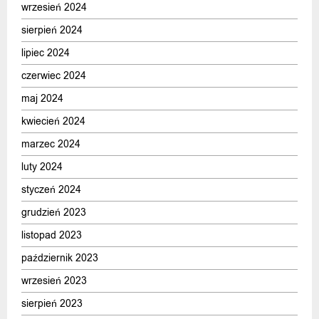
wrzesień 2024
sierpień 2024
lipiec 2024
czerwiec 2024
maj 2024
kwiecień 2024
marzec 2024
luty 2024
styczeń 2024
grudzień 2023
listopad 2023
październik 2023
wrzesień 2023
sierpień 2023