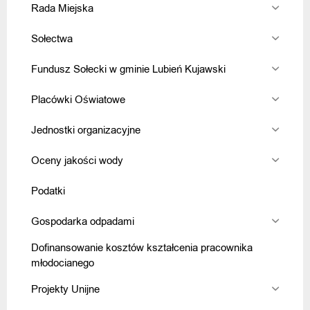
Rada Miejska
Sołectwa
Fundusz Sołecki w gminie Lubień Kujawski
Placówki Oświatowe
Jednostki organizacyjne
Oceny jakości wody
Podatki
Gospodarka odpadami
Dofinansowanie kosztów kształcenia pracownika
młodocianego
Projekty Unijne