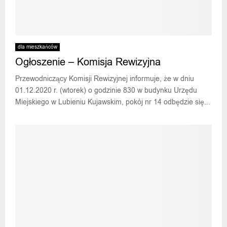
dla mieszkańców
Ogłoszenie – Komisja Rewizyjna
Przewodniczący Komisji Rewizyjnej informuje, że w dniu
01.12.2020 r. (wtorek) o godzinie 830 w budynku Urzędu
Miejskiego w Lubieniu Kujawskim, pokój nr 14 odbędzie się...