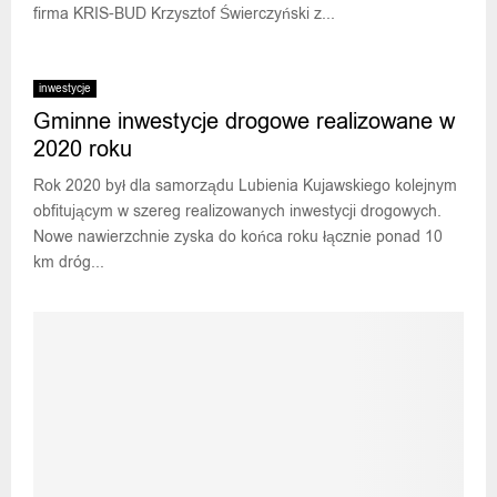
firma KRIS-BUD Krzysztof Świerczyński z...
inwestycje
Gminne inwestycje drogowe realizowane w
2020 roku
Rok 2020 był dla samorządu Lubienia Kujawskiego kolejnym
obfitującym w szereg realizowanych inwestycji drogowych.
Nowe nawierzchnie zyska do końca roku łącznie ponad 10
km dróg...