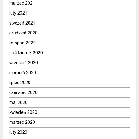
marzec 2021
luty 2021
styczeń 2021
grudzień 2020
listopad 2020
październik 2020
wrzesień 2020
sierpień 2020
lipiec 2020
czerwiec 2020
maj 2020
kwiecień 2020
marzec 2020
luty 2020