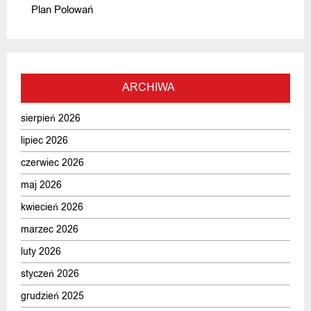
Plan Polowań
ARCHIWA
sierpień 2026
lipiec 2026
czerwiec 2026
maj 2026
kwiecień 2026
marzec 2026
luty 2026
styczeń 2026
grudzień 2025