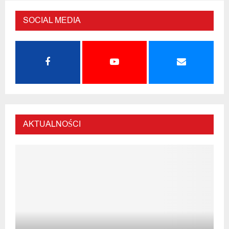
SOCIAL MEDIA
AKTUALNOŚCI