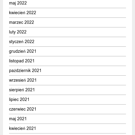
maj 2022
kwiecień 2022
marzec 2022
luty 2022
styczeń 2022
grudzień 2021
listopad 2021
październik 2021
wrzesień 2021
sierpień 2021
lipiec 2021
czerwiec 2021
maj 2021
kwiecień 2021