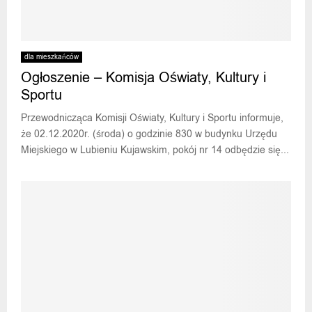
dla mieszkańców
Ogłoszenie – Komisja Oświaty, Kultury i
Sportu
Przewodnicząca Komisji Oświaty, Kultury i Sportu informuje,
że 02.12.2020r. (środa) o godzinie 830 w budynku Urzędu
Miejskiego w Lubieniu Kujawskim, pokój nr 14 odbędzie się...