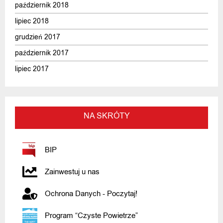
październik 2018
lipiec 2018
grudzień 2017
październik 2017
lipiec 2017
NA SKRÓTY
BIP
Zainwestuj u nas
Ochrona Danych - Poczytaj!
Program “Czyste Powietrze”