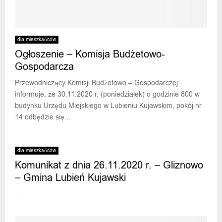
dla mieszkańców
Ogłoszenie – Komisja Budżetowo-
Gospodarcza
Przewodniczący Komisji Budżetowo – Gospodarczej
informuje, że 30.11.2020 r. (poniedziałek) o godzinie 800 w
budynku Urzędu Miejskiego w Lubieniu Kujawskim, pokój nr
14 odbędzie się...
dla mieszkańców
Komunikat z dnia 26.11.2020 r. – Gliznowo
– Gmina Lubień Kujawski
...