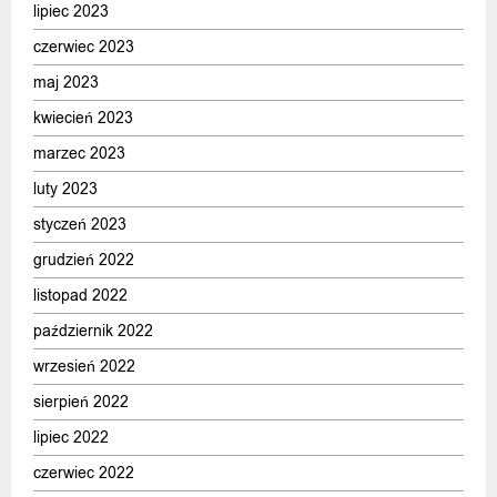
lipiec 2023
czerwiec 2023
maj 2023
kwiecień 2023
marzec 2023
luty 2023
styczeń 2023
grudzień 2022
listopad 2022
październik 2022
wrzesień 2022
sierpień 2022
lipiec 2022
czerwiec 2022