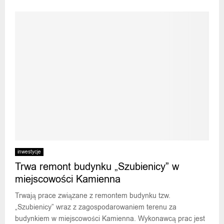
inwestycje
Trwa remont budynku „Szubienicy” w
miejscowości Kamienna
Trwają prace związane z remontem budynku tzw.
„Szubienicy” wraz z zagospodarowaniem terenu za
budynkiem w miejscowości Kamienna. Wykonawcą prac jest