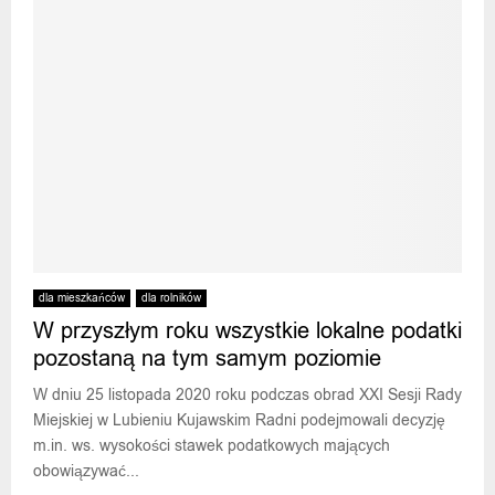
dla mieszkańców
dla rolników
W przyszłym roku wszystkie lokalne podatki
pozostaną na tym samym poziomie
W dniu 25 listopada 2020 roku podczas obrad XXI Sesji Rady
Miejskiej w Lubieniu Kujawskim Radni podejmowali decyzję
m.in. ws. wysokości stawek podatkowych mających
obowiązywać...