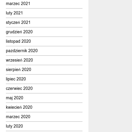
marzec 2021
luty 2021
styczeń 2021
grudzień 2020
listopad 2020
październik 2020
wrzesień 2020
sierpień 2020
lipiec 2020
czerwiec 2020
maj 2020
kwiecień 2020
marzec 2020
luty 2020