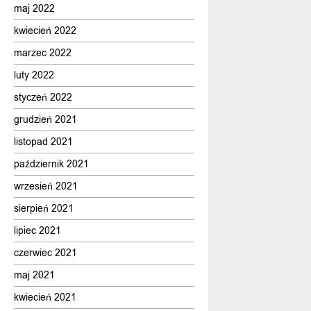
maj 2022
kwiecień 2022
marzec 2022
luty 2022
styczeń 2022
grudzień 2021
listopad 2021
październik 2021
wrzesień 2021
sierpień 2021
lipiec 2021
czerwiec 2021
maj 2021
kwiecień 2021