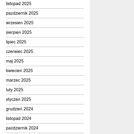
listopad 2025
październik 2025
wrzesień 2025
sierpień 2025
lipiec 2025
czerwiec 2025
maj 2025
kwiecień 2025
marzec 2025
luty 2025
styczeń 2025
grudzień 2024
listopad 2024
październik 2024