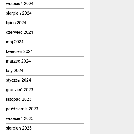
wrzesień 2024
sierpień 2024
lipiec 2024
czerwiec 2024
maj 2024
kwiecień 2024
marzec 2024
luty 2024
styczeń 2024
grudzień 2023
listopad 2023
październik 2023
wrzesień 2023
sierpień 2023