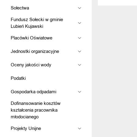
Sołectwa
Fundusz Sołecki w gminie
Lubień Kujawski
Placówki Oświatowe
Jednostki organizacyjne
Oceny jakości wody
Podatki
Gospodarka odpadami
Dofinansowanie kosztów
kształcenia pracownika
młodocianego
Projekty Unijne