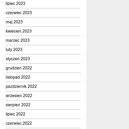
lipiec 2023
czerwiec 2023
maj 2023
kwiecień 2023
marzec 2023
luty 2023
styczeń 2023
grudzień 2022
listopad 2022
październik 2022
wrzesień 2022
sierpień 2022
lipiec 2022
czerwiec 2022