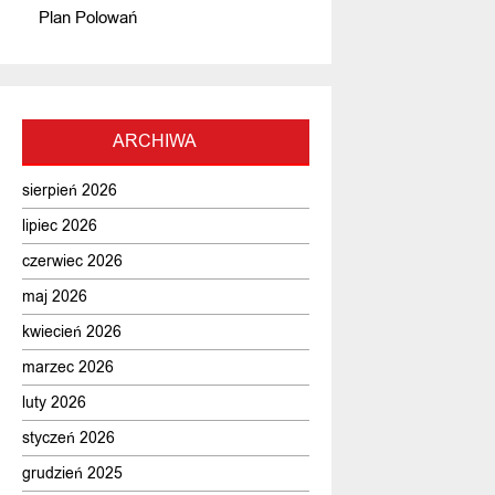
Plan Polowań
ARCHIWA
sierpień 2026
lipiec 2026
czerwiec 2026
maj 2026
kwiecień 2026
marzec 2026
luty 2026
styczeń 2026
grudzień 2025