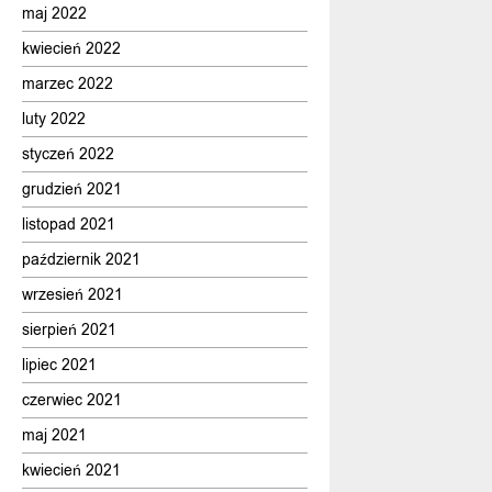
maj 2022
kwiecień 2022
marzec 2022
luty 2022
styczeń 2022
grudzień 2021
listopad 2021
październik 2021
wrzesień 2021
sierpień 2021
lipiec 2021
czerwiec 2021
maj 2021
kwiecień 2021