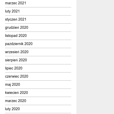
marzec 2021
luty 2021
styczeń 2021
grudzień 2020
listopad 2020
październik 2020
wrzesień 2020
sierpień 2020
lipiec 2020
czerwiec 2020
maj 2020
kwiecień 2020
marzec 2020
luty 2020