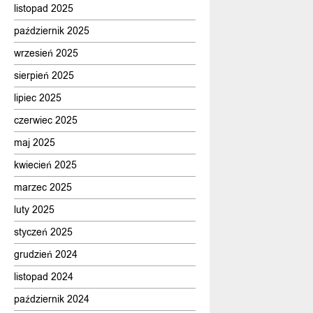
listopad 2025
październik 2025
wrzesień 2025
sierpień 2025
lipiec 2025
czerwiec 2025
maj 2025
kwiecień 2025
marzec 2025
luty 2025
styczeń 2025
grudzień 2024
listopad 2024
październik 2024