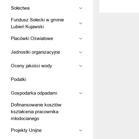
Sołectwa
Fundusz Sołecki w gminie
Lubień Kujawski
Placówki Oświatowe
Jednostki organizacyjne
Oceny jakości wody
Podatki
Gospodarka odpadami
Dofinansowanie kosztów
kształcenia pracownika
młodocianego
Projekty Unijne