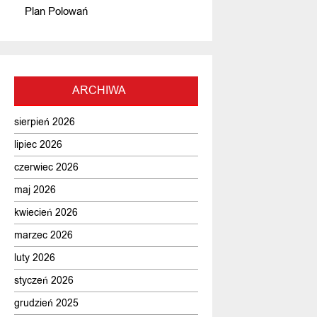
Plan Polowań
ARCHIWA
sierpień 2026
lipiec 2026
czerwiec 2026
maj 2026
kwiecień 2026
marzec 2026
luty 2026
styczeń 2026
grudzień 2025