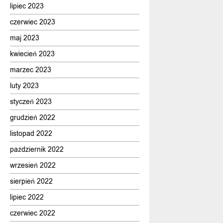
lipiec 2023
czerwiec 2023
maj 2023
kwiecień 2023
marzec 2023
luty 2023
styczeń 2023
grudzień 2022
listopad 2022
październik 2022
wrzesień 2022
sierpień 2022
lipiec 2022
czerwiec 2022