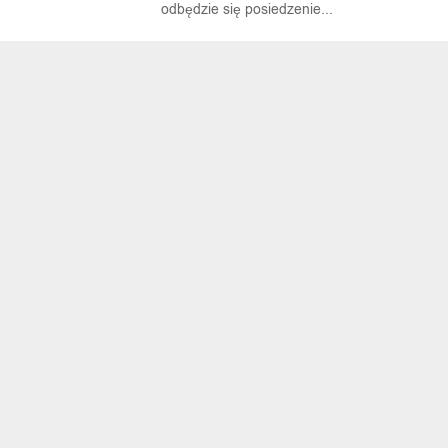
odbędzie się posiedzenie...