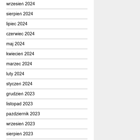
wrzesień 2024
sierpień 2024
lipiec 2024
czerwiec 2024
maj 2024
kwiecień 2024
marzec 2024
luty 2024
styczeń 2024
grudzień 2023
listopad 2023
październik 2023
wrzesień 2023
sierpień 2023