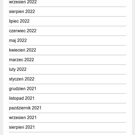
wrzesień 2022
sierpień 2022
lipiec 2022
czerwiec 2022
maj 2022
kwiecień 2022
marzec 2022
luty 2022
styczeń 2022
grudzień 2021
listopad 2021
październik 2021
wrzesień 2021
sierpień 2021