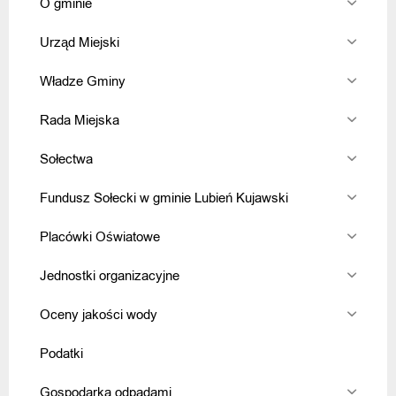
O gminie
Urząd Miejski
Władze Gminy
Rada Miejska
Sołectwa
Fundusz Sołecki w gminie Lubień Kujawski
Placówki Oświatowe
Jednostki organizacyjne
Oceny jakości wody
Podatki
Gospodarka odpadami