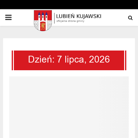
PRIMARY
MENU
Dzień: 7 lipca, 2026