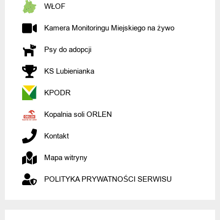
WŁOF
Kamera Monitoringu Miejskiego na żywo
Psy do adopcji
KS Lubienianka
KPODR
Kopalnia soli ORLEN
Kontakt
Mapa witryny
POLITYKA PRYWATNOŚCI SERWISU