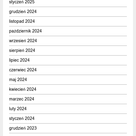
styczeń 2025
grudzień 2024
listopad 2024
październik 2024
wrzesień 2024
sierpień 2024
lipiec 2024
czerwiec 2024
maj 2024
kwiecień 2024
marzec 2024
luty 2024
styczeń 2024
grudzień 2023