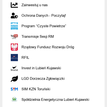
Zainwestuj u nas
Ochrona Danych - Poczytaj!
Program “Czyste Powietrze”
Transmisje Sesji RM
Rządowy Fundusz Rozwoju Dróg
RFIL
Invest in Lubień Kujawski
LGD Dorzecza Zgłowiączki
SIM KZN Toruński
Spółdzielnia Energetyczna Lubień Kujawski