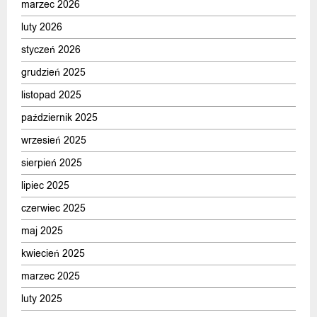
marzec 2026
luty 2026
styczeń 2026
grudzień 2025
listopad 2025
październik 2025
wrzesień 2025
sierpień 2025
lipiec 2025
czerwiec 2025
maj 2025
kwiecień 2025
marzec 2025
luty 2025