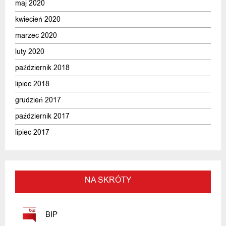
maj 2020
kwiecień 2020
marzec 2020
luty 2020
październik 2018
lipiec 2018
grudzień 2017
październik 2017
lipiec 2017
NA SKRÓTY
BIP