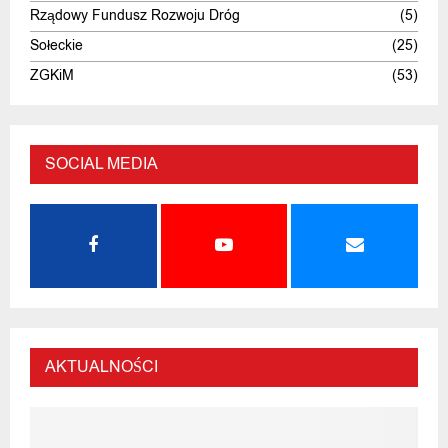
Rządowy Fundusz Rozwoju Dróg
(5)
Sołeckie
(25)
ZGKiM
(53)
SOCIAL MEDIA
AKTUALNOŚCI