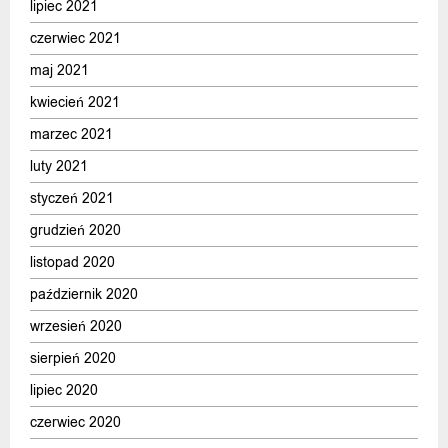
lipiec 2021
czerwiec 2021
maj 2021
kwiecień 2021
marzec 2021
luty 2021
styczeń 2021
grudzień 2020
listopad 2020
październik 2020
wrzesień 2020
sierpień 2020
lipiec 2020
czerwiec 2020