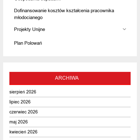
Dofinansowanie kosztów kształcenia pracownika
młodocianego
Projekty Unijne
Plan Polowań
ARCHIWA
sierpień 2026
lipiec 2026
czerwiec 2026
maj 2026
kwiecień 2026