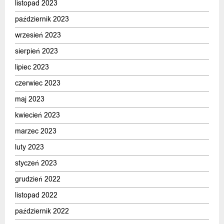
listopad 2023
październik 2023
wrzesień 2023
sierpień 2023
lipiec 2023
czerwiec 2023
maj 2023
kwiecień 2023
marzec 2023
luty 2023
styczeń 2023
grudzień 2022
listopad 2022
październik 2022