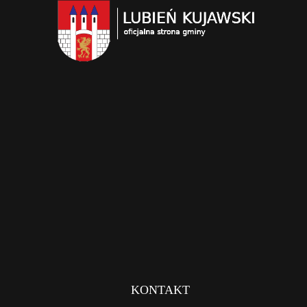
KONTAKT