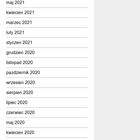
maj 2021
kwiecień 2021
marzec 2021
luty 2021
styczeń 2021
grudzień 2020
listopad 2020
październik 2020
wrzesień 2020
sierpień 2020
lipiec 2020
czerwiec 2020
maj 2020
kwiecień 2020