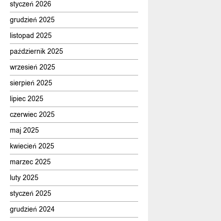
styczeń 2026
grudzień 2025
listopad 2025
październik 2025
wrzesień 2025
sierpień 2025
lipiec 2025
czerwiec 2025
maj 2025
kwiecień 2025
marzec 2025
luty 2025
styczeń 2025
grudzień 2024