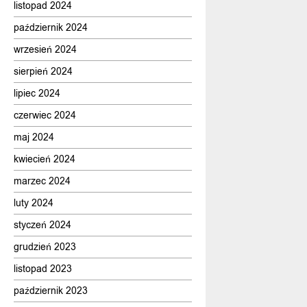
listopad 2024
październik 2024
wrzesień 2024
sierpień 2024
lipiec 2024
czerwiec 2024
maj 2024
kwiecień 2024
marzec 2024
luty 2024
styczeń 2024
grudzień 2023
listopad 2023
październik 2023