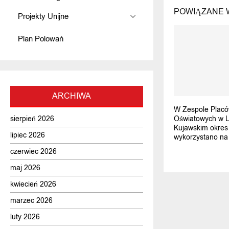
POWIĄZANE 
Projekty Unijne
Plan Polowań
ARCHIWA
W Zespole Plac
Oświatowych w L
sierpień 2026
Kujawskim okres 
lipiec 2026
wykorzystano na
czerwiec 2026
maj 2026
kwiecień 2026
marzec 2026
luty 2026