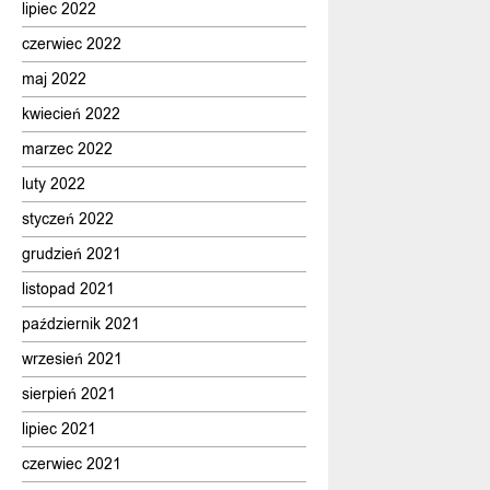
lipiec 2022
czerwiec 2022
maj 2022
kwiecień 2022
marzec 2022
luty 2022
styczeń 2022
grudzień 2021
listopad 2021
październik 2021
wrzesień 2021
sierpień 2021
lipiec 2021
czerwiec 2021