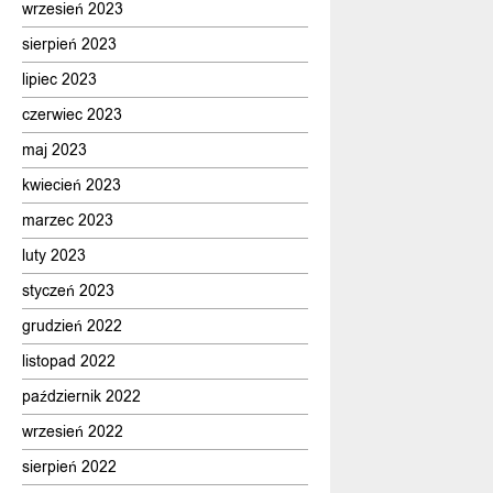
wrzesień 2023
sierpień 2023
lipiec 2023
czerwiec 2023
maj 2023
kwiecień 2023
marzec 2023
luty 2023
styczeń 2023
grudzień 2022
listopad 2022
październik 2022
wrzesień 2022
sierpień 2022