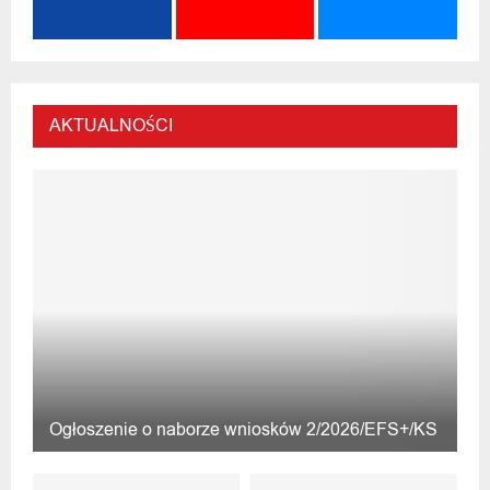
AKTUALNOŚCI
Ogłoszenie o naborze wniosków 2/2026/EFS+/KS