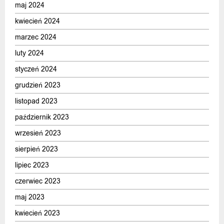
maj 2024
kwiecień 2024
marzec 2024
luty 2024
styczeń 2024
grudzień 2023
listopad 2023
październik 2023
wrzesień 2023
sierpień 2023
lipiec 2023
czerwiec 2023
maj 2023
kwiecień 2023