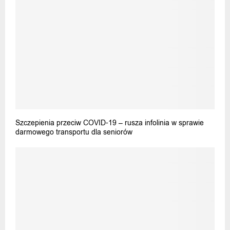
Szczepienia przeciw COVID-19 – rusza infolinia w sprawie
darmowego transportu dla seniorów