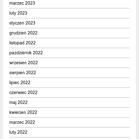
marzec 2023
luty 2023
styczeń 2023
grudzień 2022
listopad 2022
październik 2022
wrzesień 2022
sierpień 2022
lipiec 2022
czerwiec 2022
maj 2022
kwiecień 2022
marzec 2022
luty 2022