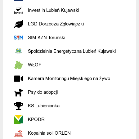
Invest in Lubień Kujawski
LGD Dorzecza Zgłowiączki
SIM KZN Toruński
Spółdzielnia Energetyczna Lubień Kujawski
WŁOF
Kamera Monitoringu Miejskiego na żywo
Psy do adopcji
KS Lubienianka
KPODR
Kopalnia soli ORLEN