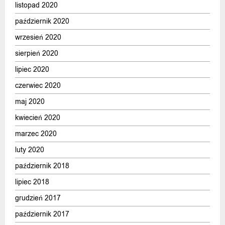
listopad 2020
październik 2020
wrzesień 2020
sierpień 2020
lipiec 2020
czerwiec 2020
maj 2020
kwiecień 2020
marzec 2020
luty 2020
październik 2018
lipiec 2018
grudzień 2017
październik 2017