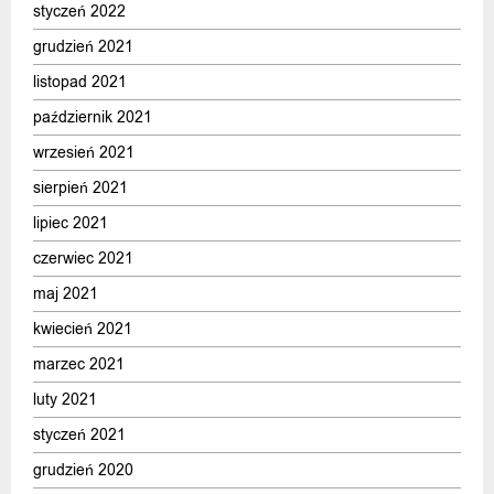
styczeń 2022
grudzień 2021
listopad 2021
październik 2021
wrzesień 2021
sierpień 2021
lipiec 2021
czerwiec 2021
maj 2021
kwiecień 2021
marzec 2021
luty 2021
styczeń 2021
grudzień 2020