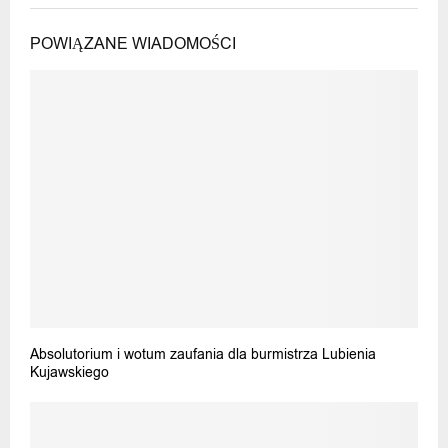
POWIĄZANE WIADOMOŚCI
Absolutorium i wotum zaufania dla burmistrza Lubienia
Kujawskiego