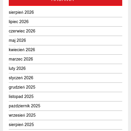
sierpień 2026
lipiec 2026
czerwiec 2026
maj 2026
kwiecień 2026
marzec 2026
luty 2026
styczeń 2026
grudzień 2025
listopad 2025
październik 2025
wrzesień 2025
sierpień 2025