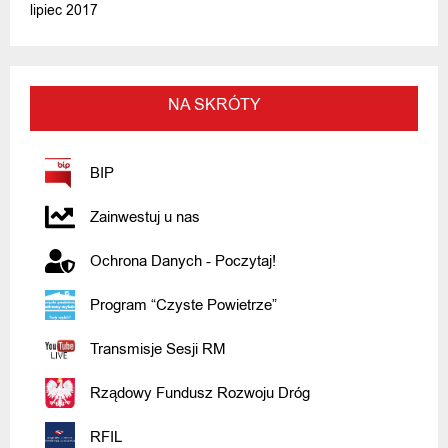
lipiec 2017
NA SKRÓTY
BIP
Zainwestuj u nas
Ochrona Danych - Poczytaj!
Program “Czyste Powietrze”
Transmisje Sesji RM
Rządowy Fundusz Rozwoju Dróg
RFIL