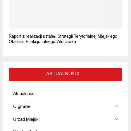
Raport z realizacji ustaleń Strategii Terytorialnej Miejskiego
Obszaru Funkcjonalnego Włocławka
AKTUALNOŚCI
Aktualności
O gminie
Urząd Miejski