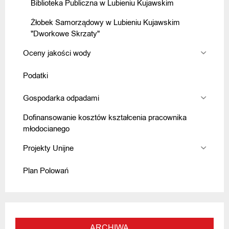
Biblioteka Publiczna w Lubieniu Kujawskim
Żłobek Samorządowy w Lubieniu Kujawskim
"Dworkowe Skrzaty"
Oceny jakości wody
Podatki
Gospodarka odpadami
Dofinansowanie kosztów kształcenia pracownika
młodocianego
Projekty Unijne
Plan Polowań
ARCHIWA