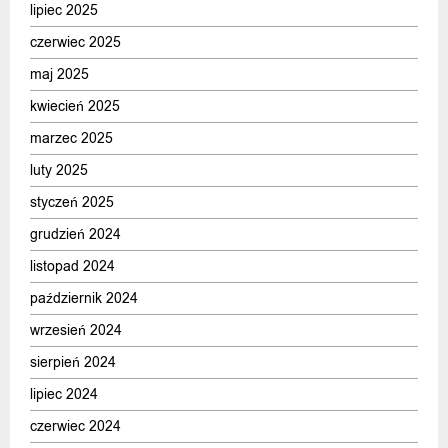
lipiec 2025
czerwiec 2025
maj 2025
kwiecień 2025
marzec 2025
luty 2025
styczeń 2025
grudzień 2024
listopad 2024
październik 2024
wrzesień 2024
sierpień 2024
lipiec 2024
czerwiec 2024