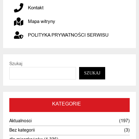
Kontakt
Mapa witryny
POLITYKA PRYWATNOŚCI SERWISU
Szukaj
SZUKAJ
KATEGORIE
Aktualności
(197)
Bez kategorii
(3)