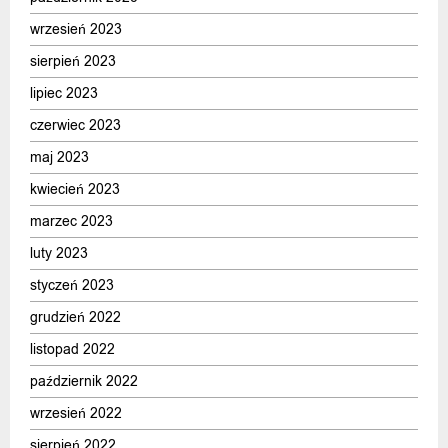
wrzesień 2023
sierpień 2023
lipiec 2023
czerwiec 2023
maj 2023
kwiecień 2023
marzec 2023
luty 2023
styczeń 2023
grudzień 2022
listopad 2022
październik 2022
wrzesień 2022
sierpień 2022