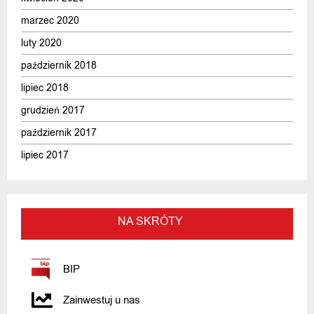
marzec 2020
luty 2020
październik 2018
lipiec 2018
grudzień 2017
październik 2017
lipiec 2017
NA SKRÓTY
BIP
Zainwestuj u nas