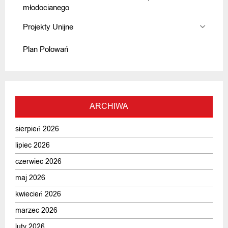
młodocianego
Projekty Unijne
Plan Polowań
ARCHIWA
sierpień 2026
lipiec 2026
czerwiec 2026
maj 2026
kwiecień 2026
marzec 2026
luty 2026