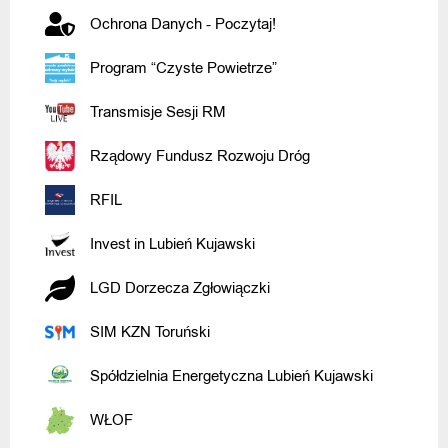
Ochrona Danych - Poczytaj!
Program “Czyste Powietrze”
Transmisje Sesji RM
Rządowy Fundusz Rozwoju Dróg
RFIL
Invest in Lubień Kujawski
LGD Dorzecza Zgłowiączki
SIM KZN Toruński
Spółdzielnia Energetyczna Lubień Kujawski
WŁOF