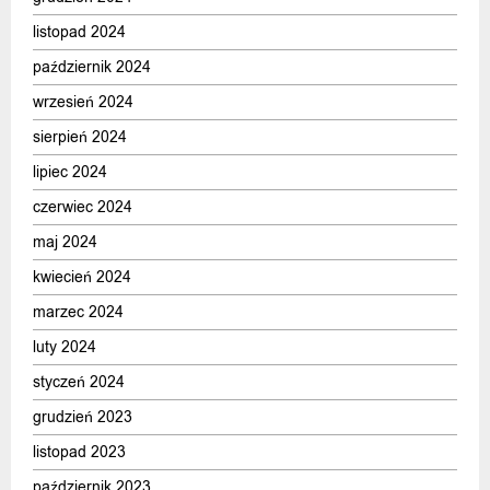
listopad 2024
październik 2024
wrzesień 2024
sierpień 2024
lipiec 2024
czerwiec 2024
maj 2024
kwiecień 2024
marzec 2024
luty 2024
styczeń 2024
grudzień 2023
listopad 2023
październik 2023