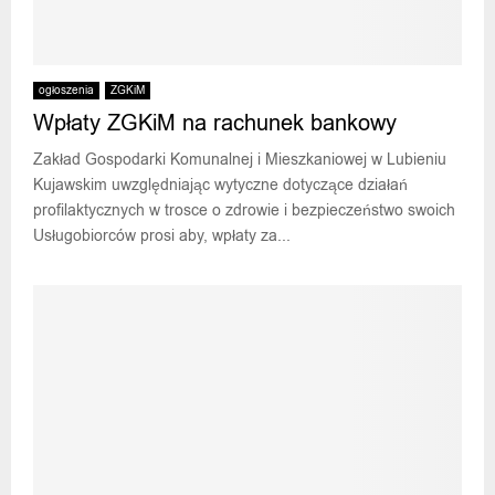
ogłoszenia
ZGKiM
Wpłaty ZGKiM na rachunek bankowy
Zakład Gospodarki Komunalnej i Mieszkaniowej w Lubieniu
Kujawskim uwzględniając wytyczne dotyczące działań
profilaktycznych w trosce o zdrowie i bezpieczeństwo swoich
Usługobiorców prosi aby, wpłaty za...