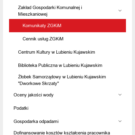
Zakład Gospodarki Komunalnej i
Mieszkaniowej
Komunikaty ZGKiM
Cennik usług ZGKiM
Centrum Kultury w Lubieniu Kujawskim
Biblioteka Publiczna w Lubieniu Kujawskim
Żłobek Samorządowy w Lubieniu Kujawskim
"Dworkowe Skrzaty"
Oceny jakości wody
Podatki
Gospodarka odpadami
Dofinansowanie kosztów kształcenia pracownika