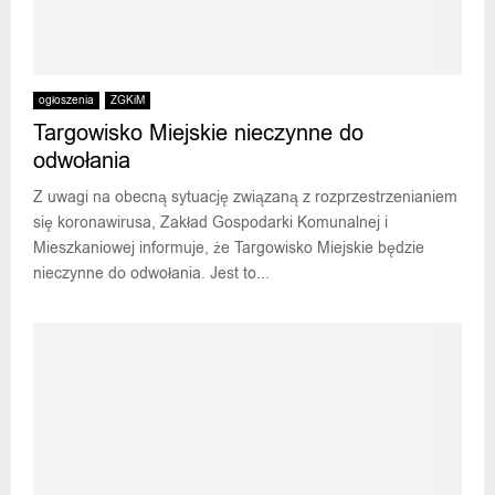
ogłoszenia
ZGKiM
Targowisko Miejskie nieczynne do
odwołania
Z uwagi na obecną sytuację związaną z rozprzestrzenianiem
się koronawirusa, Zakład Gospodarki Komunalnej i
Mieszkaniowej informuje, że Targowisko Miejskie będzie
nieczynne do odwołania. Jest to...