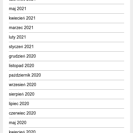
maj 2021
kwiecień 2021
marzec 2021
luty 2021
styczeń 2021
grudzień 2020
listopad 2020
październik 2020
wrzesień 2020
sierpień 2020
lipiec 2020
czerwiec 2020
maj 2020
kwiecień 2020