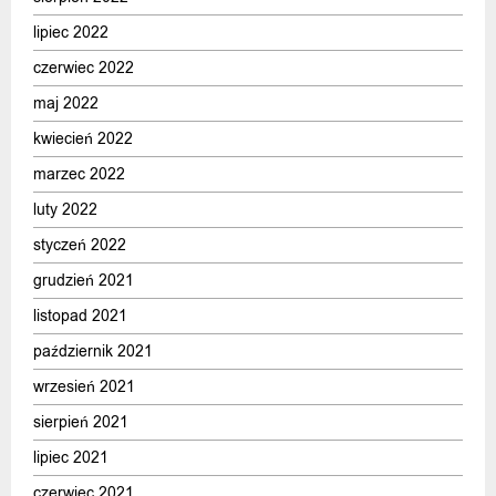
lipiec 2022
czerwiec 2022
maj 2022
kwiecień 2022
marzec 2022
luty 2022
styczeń 2022
grudzień 2021
listopad 2021
październik 2021
wrzesień 2021
sierpień 2021
lipiec 2021
czerwiec 2021