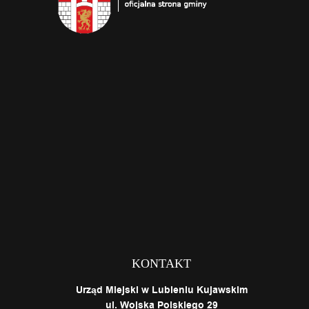
KONTAKT
Urząd Miejski w Lubieniu Kujawskim
ul. Wojska Polskiego 29