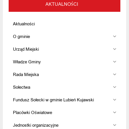
AKTUALNOŚCI
Aktualności
O gminie
Urząd Miejski
Władze Gminy
Rada Miejska
Sołectwa
Fundusz Sołecki w gminie Lubień Kujawski
Placówki Oświatowe
Jednostki organizacyjne