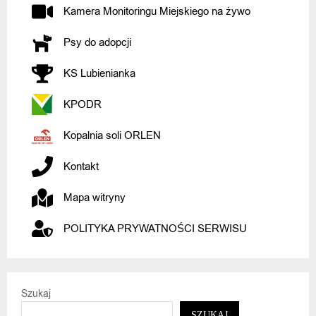
Kamera Monitoringu Miejskiego na żywo
Psy do adopcji
KS Lubienianka
KPODR
Kopalnia soli ORLEN
Kontakt
Mapa witryny
POLITYKA PRYWATNOŚCI SERWISU
Szukaj
SZUKAJ