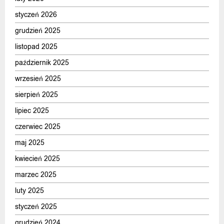
styczeń 2026
grudzień 2025
listopad 2025
październik 2025
wrzesień 2025
sierpień 2025
lipiec 2025
czerwiec 2025
maj 2025
kwiecień 2025
marzec 2025
luty 2025
styczeń 2025
grudzień 2024