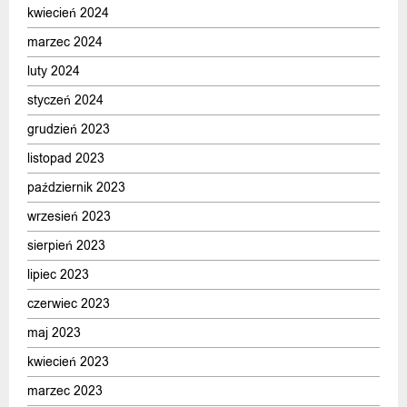
kwiecień 2024
marzec 2024
luty 2024
styczeń 2024
grudzień 2023
listopad 2023
październik 2023
wrzesień 2023
sierpień 2023
lipiec 2023
czerwiec 2023
maj 2023
kwiecień 2023
marzec 2023