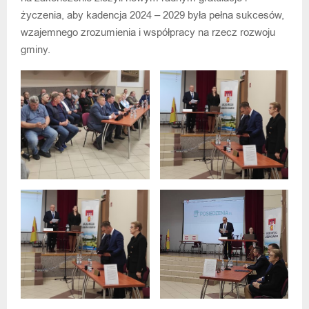
życzenia, aby kadencja 2024 – 2029 była pełna sukcesów,
wzajemnego zrozumienia i współpracy na rzecz rozwoju
gminy.