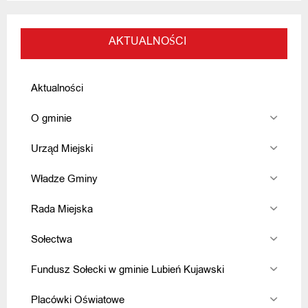
AKTUALNOŚCI
Aktualności
O gminie
Urząd Miejski
Władze Gminy
Rada Miejska
Sołectwa
Fundusz Sołecki w gminie Lubień Kujawski
Placówki Oświatowe