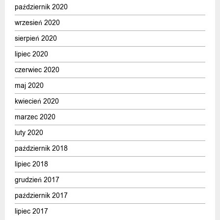
październik 2020
wrzesień 2020
sierpień 2020
lipiec 2020
czerwiec 2020
maj 2020
kwiecień 2020
marzec 2020
luty 2020
październik 2018
lipiec 2018
grudzień 2017
październik 2017
lipiec 2017