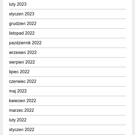
luty 2023
styczeń 2023
grudzień 2022
listopad 2022
październik 2022
wrzesień 2022
sierpień 2022
lipiec 2022
czerwiec 2022
maj 2022
kwiecień 2022
marzec 2022
luty 2022
styczeń 2022