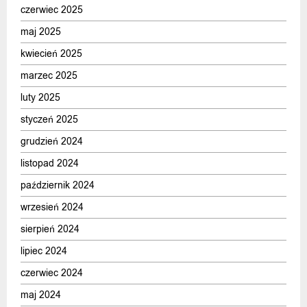
czerwiec 2025
maj 2025
kwiecień 2025
marzec 2025
luty 2025
styczeń 2025
grudzień 2024
listopad 2024
październik 2024
wrzesień 2024
sierpień 2024
lipiec 2024
czerwiec 2024
maj 2024