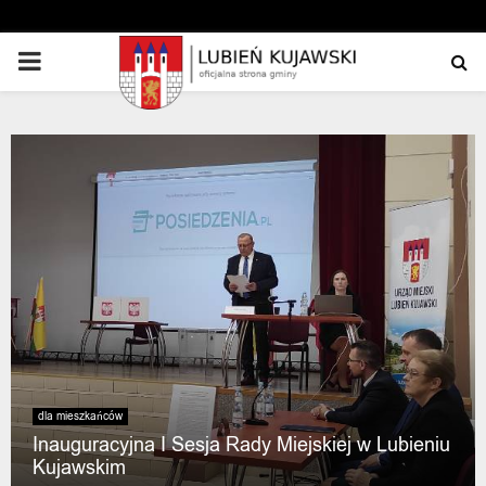
PRIMARY
MENU
dla mieszkańców
Inauguracyjna I Sesja Rady Miejskiej w Lubieniu
Kujawskim