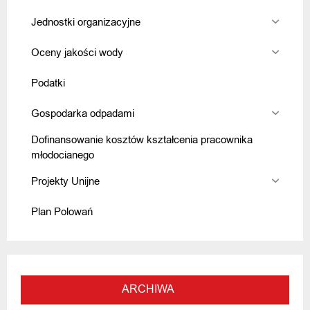
Jednostki organizacyjne
Oceny jakości wody
Podatki
Gospodarka odpadami
Dofinansowanie kosztów kształcenia pracownika
młodocianego
Projekty Unijne
Plan Polowań
ARCHIWA