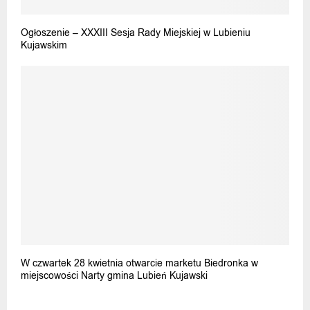
Ogłoszenie – XXXIII Sesja Rady Miejskiej w Lubieniu
Kujawskim
W czwartek 28 kwietnia otwarcie marketu Biedronka w
miejscowości Narty gmina Lubień Kujawski