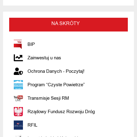
NA SKRÓTY
BIP
Zainwestuj u nas
Ochrona Danych - Poczytaj!
Program “Czyste Powietrze”
Transmisje Sesji RM
Rządowy Fundusz Rozwoju Dróg
RFIL