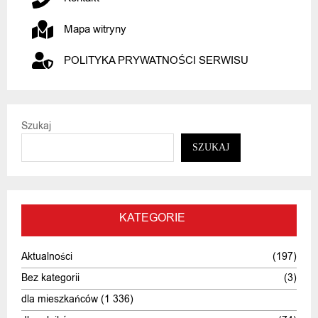
Mapa witryny
POLITYKA PRYWATNOŚCI SERWISU
Szukaj
SZUKAJ
KATEGORIE
Aktualności
(197)
Bez kategorii
(3)
dla mieszkańców
(1 336)