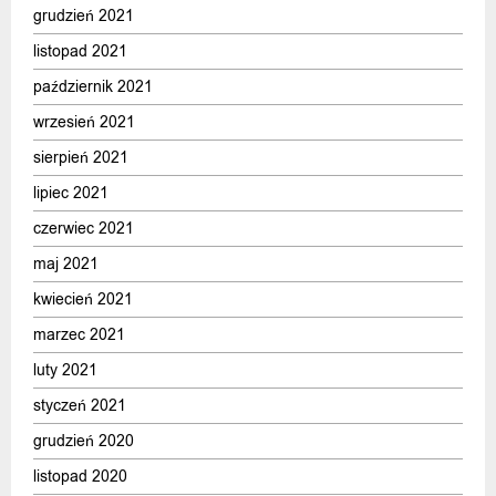
grudzień 2021
listopad 2021
październik 2021
wrzesień 2021
sierpień 2021
lipiec 2021
czerwiec 2021
maj 2021
kwiecień 2021
marzec 2021
luty 2021
styczeń 2021
grudzień 2020
listopad 2020