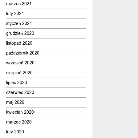
marzec 2021
luty 2021
styczeń 2021
grudzień 2020
listopad 2020
październik 2020
wrzesień 2020
sierpień 2020
lipiec 2020
czerwiec 2020
maj 2020
kwiecień 2020
marzec 2020
luty 2020