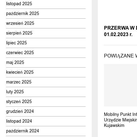
listopad 2025
październik 2025
POPRZEDNI
wrzesień 2025
PRZERWA W 
sierpień 2025
01.02.2023 r.
lipiec 2025
czerwiec 2025
POWIĄZANE 
maj 2025
kwiecień 2025
marzec 2025
luty 2025
styczeń 2025
grudzień 2024
Mobilny Punkt In
Urzędzie Miejski
listopad 2024
Kujawskim
październik 2024