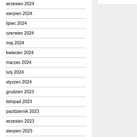
wrzesień 2024
sierpień 2024
lipiec 2024
czerwiec 2024
maj 2024
kwiecień 2024
marzec 2024
luty 2024
styczeń 2024
grudzień 2023
listopad 2023
październik 2023
wrzesień 2023
sierpień 2023