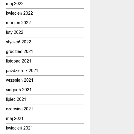
maj 2022
kwiecień 2022
marzec 2022
luty 2022
styczeń 2022
grudzień 2021
listopad 2021
październik 2021
wrzesień 2021
sierpień 2021
lipiec 2021
czerwiec 2021
maj 2021
kwiecień 2021