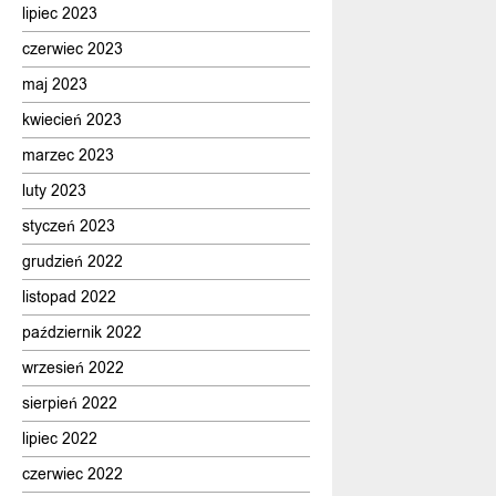
lipiec 2023
czerwiec 2023
maj 2023
kwiecień 2023
marzec 2023
luty 2023
styczeń 2023
grudzień 2022
listopad 2022
październik 2022
wrzesień 2022
sierpień 2022
lipiec 2022
czerwiec 2022