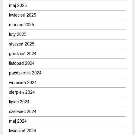
maj 2025
kwiecień 2025
marzec 2025
luty 2025
styczeń 2025
grudzień 2024
listopad 2024
październik 2024
wrzesień 2024
sierpień 2024
lipiec 2024
czerwiec 2024
maj 2024
kwiecień 2024