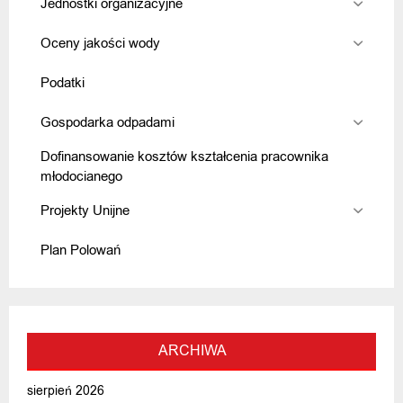
Jednostki organizacyjne
Oceny jakości wody
Podatki
Gospodarka odpadami
Dofinansowanie kosztów kształcenia pracownika
młodocianego
Projekty Unijne
Plan Polowań
ARCHIWA
sierpień 2026