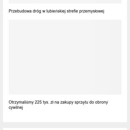
Przebudowa dróg w lubieńskiej strefie przemysłowej
Otrzymaliśmy 225 tys. zł na zakupy sprzętu do obrony
cywilnej