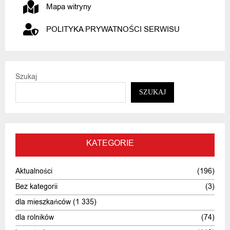
Mapa witryny
POLITYKA PRYWATNOŚCI SERWISU
Szukaj
SZUKAJ
KATEGORIE
Aktualności
(196)
Bez kategorii
(3)
dla mieszkańców
(1 335)
dla rolników
(74)