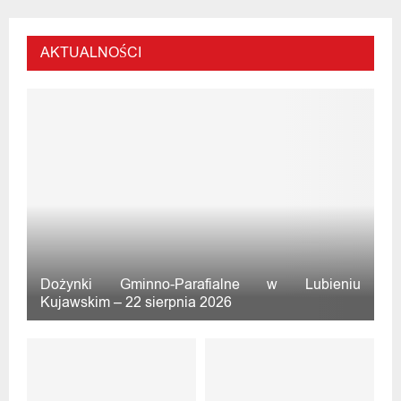
AKTUALNOŚCI
Dożynki Gminno-Parafialne w Lubieniu
Kujawskim – 22 sierpnia 2026