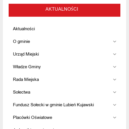
AKTUALNOŚCI
Aktualności
O gminie
Urząd Miejski
Władze Gminy
Rada Miejska
Sołectwa
Fundusz Sołecki w gminie Lubień Kujawski
Placówki Oświatowe