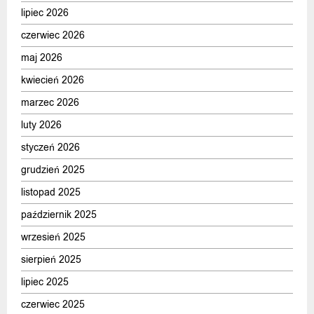
lipiec 2026
czerwiec 2026
maj 2026
kwiecień 2026
marzec 2026
luty 2026
styczeń 2026
grudzień 2025
listopad 2025
październik 2025
wrzesień 2025
sierpień 2025
lipiec 2025
czerwiec 2025