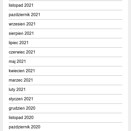
listopad 2021
październik 2021
wrzesień 2021
sierpień 2021
lipiec 2021
czerwiec 2021
maj 2021
kwiecień 2021
marzec 2021
luty 2021
styczeń 2021
grudzień 2020
listopad 2020
październik 2020