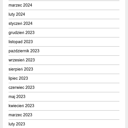
marzec 2024
luty 2024
styczeń 2024
grudzień 2023
listopad 2023
październik 2023
wrzesień 2023
sierpień 2023
lipiec 2023
czerwiec 2023
maj 2023
kwiecień 2023
marzec 2023
luty 2023