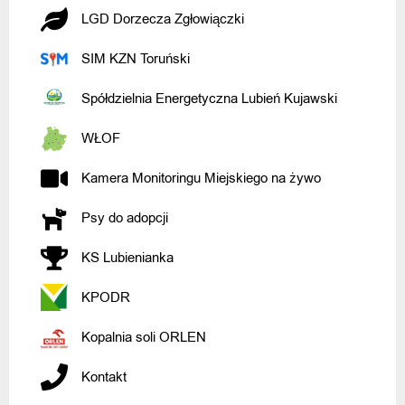
LGD Dorzecza Zgłowiączki
SIM KZN Toruński
Spółdzielnia Energetyczna Lubień Kujawski
WŁOF
Kamera Monitoringu Miejskiego na żywo
Psy do adopcji
KS Lubienianka
KPODR
Kopalnia soli ORLEN
Kontakt