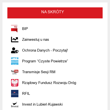
NA SKRÓTY
BIP
Zainwestuj u nas
Ochrona Danych - Poczytaj!
Program “Czyste Powietrze”
Transmisje Sesji RM
Rządowy Fundusz Rozwoju Dróg
RFIL
Invest in Lubień Kujawski