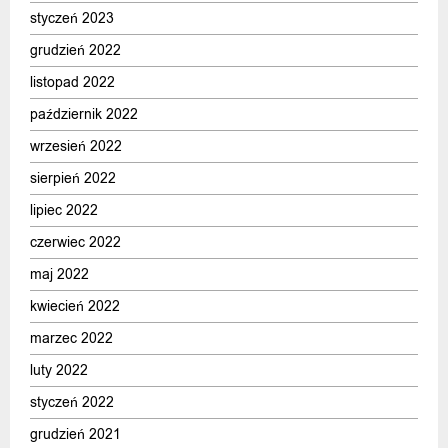
styczeń 2023
grudzień 2022
listopad 2022
październik 2022
wrzesień 2022
sierpień 2022
lipiec 2022
czerwiec 2022
maj 2022
kwiecień 2022
marzec 2022
luty 2022
styczeń 2022
grudzień 2021