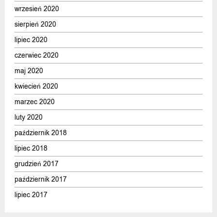
wrzesień 2020
sierpień 2020
lipiec 2020
czerwiec 2020
maj 2020
kwiecień 2020
marzec 2020
luty 2020
październik 2018
lipiec 2018
grudzień 2017
październik 2017
lipiec 2017