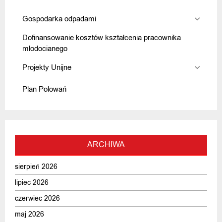
Gospodarka odpadami
Dofinansowanie kosztów kształcenia pracownika
młodocianego
Projekty Unijne
Plan Polowań
ARCHIWA
sierpień 2026
lipiec 2026
czerwiec 2026
maj 2026