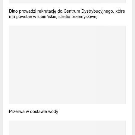
Dino prowadzi rekrutację do Centrum Dystrybucyjnego, które
ma powstać w lubieńskiej strefie przemysłowej
Przerwa w dostawie wody