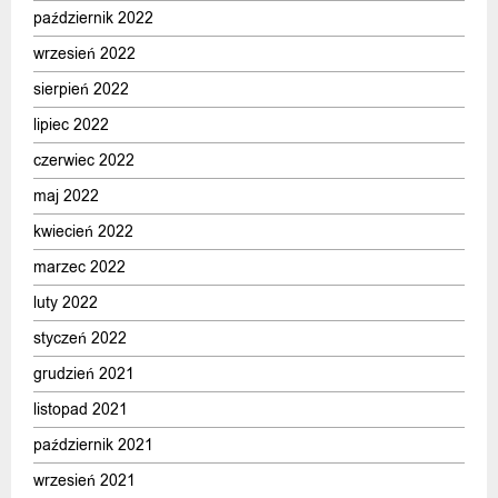
październik 2022
wrzesień 2022
sierpień 2022
lipiec 2022
czerwiec 2022
maj 2022
kwiecień 2022
marzec 2022
luty 2022
styczeń 2022
grudzień 2021
listopad 2021
październik 2021
wrzesień 2021