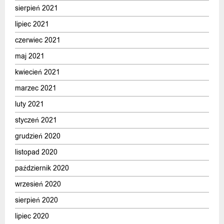
sierpień 2021
lipiec 2021
czerwiec 2021
maj 2021
kwiecień 2021
marzec 2021
luty 2021
styczeń 2021
grudzień 2020
listopad 2020
październik 2020
wrzesień 2020
sierpień 2020
lipiec 2020