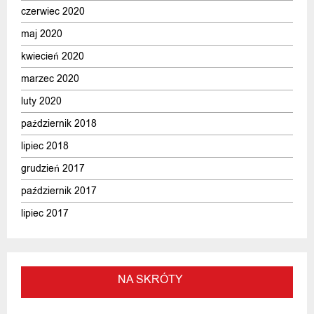
czerwiec 2020
maj 2020
kwiecień 2020
marzec 2020
luty 2020
październik 2018
lipiec 2018
grudzień 2017
październik 2017
lipiec 2017
NA SKRÓTY