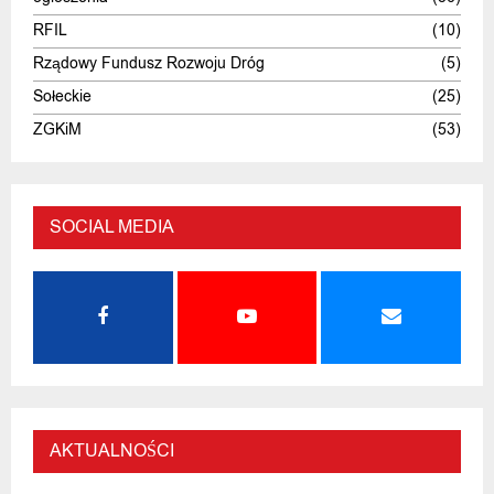
RFIL
(10)
Rządowy Fundusz Rozwoju Dróg
(5)
Sołeckie
(25)
ZGKiM
(53)
SOCIAL MEDIA
AKTUALNOŚCI