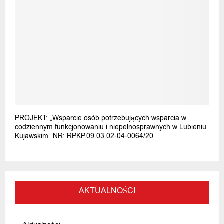
PROJEKT: „Wsparcie osób potrzebujących wsparcia w
codziennym funkcjonowaniu i niepełnosprawnych w Lubieniu
Kujawskim” NR: RPKP.09.03.02-04-0064/20
AKTUALNOŚCI