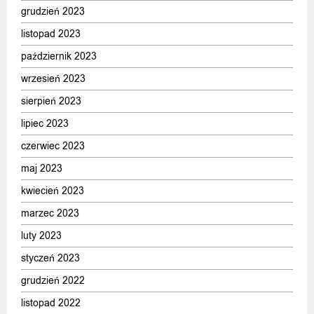
grudzień 2023
listopad 2023
październik 2023
wrzesień 2023
sierpień 2023
lipiec 2023
czerwiec 2023
maj 2023
kwiecień 2023
marzec 2023
luty 2023
styczeń 2023
grudzień 2022
listopad 2022