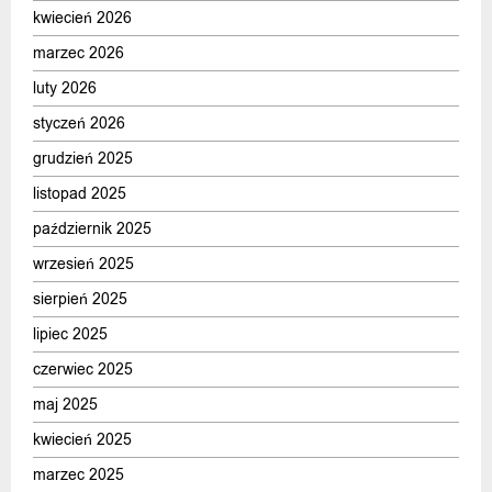
kwiecień 2026
marzec 2026
luty 2026
styczeń 2026
grudzień 2025
listopad 2025
październik 2025
wrzesień 2025
sierpień 2025
lipiec 2025
czerwiec 2025
maj 2025
kwiecień 2025
marzec 2025