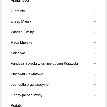
Aktualności
O gminie
Urząd Miejski
Władze Gminy
Rada Miejska
Sołectwa
Fundusz Sołecki w gminie Lubień Kujawski
Placówki Oświatowe
Jednostki organizacyjne
Oceny jakości wody
Podatki