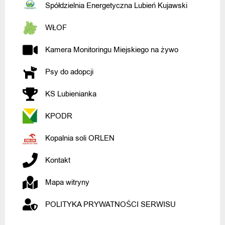
Spółdzielnia Energetyczna Lubień Kujawski
WŁOF
Kamera Monitoringu Miejskiego na żywo
Psy do adopcji
KS Lubienianka
KPODR
Kopalnia soli ORLEN
Kontakt
Mapa witryny
POLITYKA PRYWATNOŚCI SERWISU