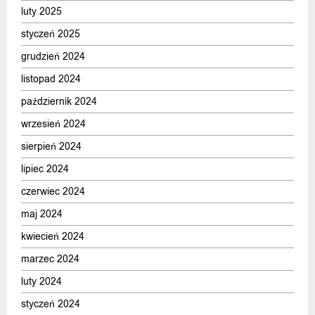
luty 2025
styczeń 2025
grudzień 2024
listopad 2024
październik 2024
wrzesień 2024
sierpień 2024
lipiec 2024
czerwiec 2024
maj 2024
kwiecień 2024
marzec 2024
luty 2024
styczeń 2024