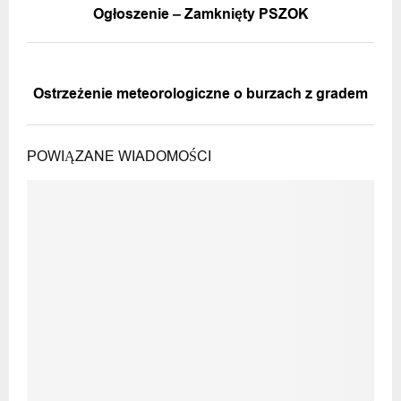
Ogłoszenie – Zamknięty PSZOK
NASTĘPNA WIADOMOŚĆ
Ostrzeżenie meteorologiczne o burzach z gradem
POWIĄZANE WIADOMOŚCI