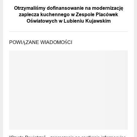
NASTĘPNA WIADOMOŚĆ
Otrzymaliśmy dofinansowanie na modernizację
zaplecza kuchennego w Zespole Placówek
Oświatowych w Lubieniu Kujawskim
POWIĄZANE WIADOMOŚCI