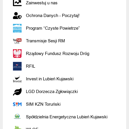
Zainwestuj u nas
Ochrona Danych - Poczytaj!
Program “Czyste Powietrze”
Transmisje Sesji RM
Rządowy Fundusz Rozwoju Dróg
RFIL
Invest in Lubień Kujawski
LGD Dorzecza Zgłowiączki
SIM KZN Toruński
Spółdzielnia Energetyczna Lubień Kujawski