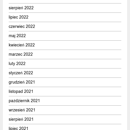
sierpień 2022
lipiec 2022
czerwiec 2022
maj 2022
kwiecień 2022
marzec 2022
luty 2022
styczeń 2022
grudzień 2021
listopad 2021
październik 2021
wrzesień 2021
sierpień 2021
lipiec 2021