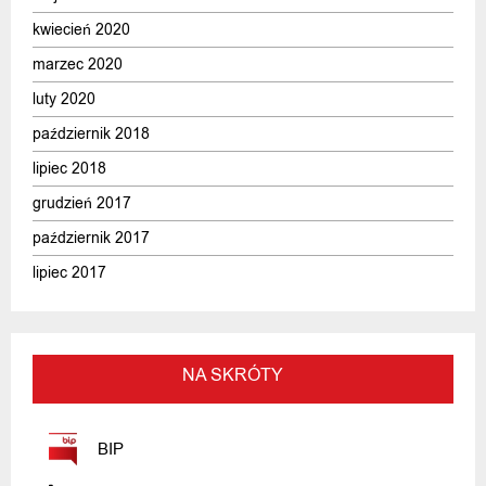
kwiecień 2020
marzec 2020
luty 2020
październik 2018
lipiec 2018
grudzień 2017
październik 2017
lipiec 2017
NA SKRÓTY
BIP