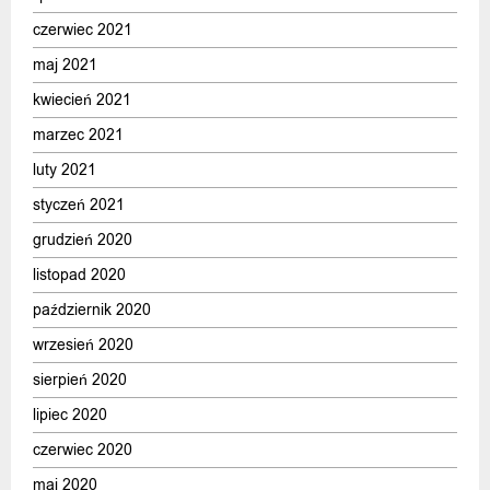
czerwiec 2021
maj 2021
kwiecień 2021
marzec 2021
luty 2021
styczeń 2021
grudzień 2020
listopad 2020
październik 2020
wrzesień 2020
sierpień 2020
lipiec 2020
czerwiec 2020
maj 2020