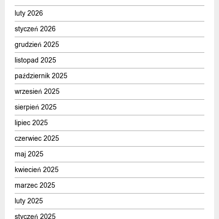
luty 2026
styczeń 2026
grudzień 2025
listopad 2025
październik 2025
wrzesień 2025
sierpień 2025
lipiec 2025
czerwiec 2025
maj 2025
kwiecień 2025
marzec 2025
luty 2025
styczeń 2025