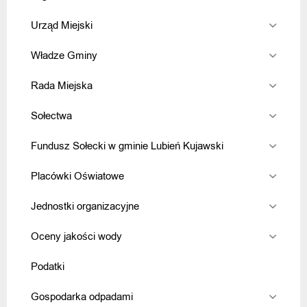
Urząd Miejski
Władze Gminy
Rada Miejska
Sołectwa
Fundusz Sołecki w gminie Lubień Kujawski
Placówki Oświatowe
Jednostki organizacyjne
Oceny jakości wody
Podatki
Gospodarka odpadami