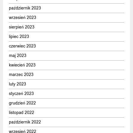
październik 2023
wrzesień 2023
sierpień 2023
lipiec 2023
czerwiec 2023
maj 2023
kwiecień 2023
marzec 2023
luty 2023
styczeń 2023
grudzień 2022
listopad 2022
październik 2022
wrzesień 2022