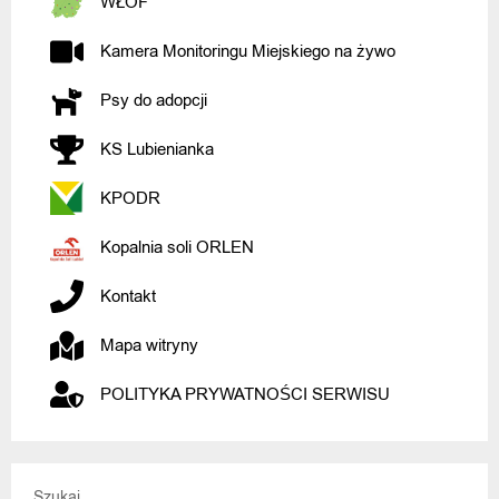
WŁOF
Kamera Monitoringu Miejskiego na żywo
Psy do adopcji
KS Lubienianka
KPODR
Kopalnia soli ORLEN
Kontakt
Mapa witryny
POLITYKA PRYWATNOŚCI SERWISU
Szukaj