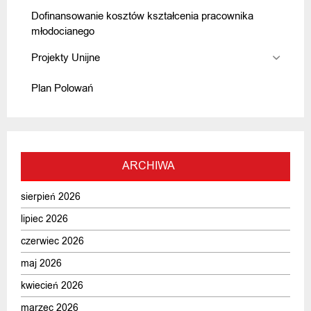
Dofinansowanie kosztów kształcenia pracownika
młodocianego
Projekty Unijne
Plan Polowań
ARCHIWA
sierpień 2026
lipiec 2026
czerwiec 2026
maj 2026
kwiecień 2026
marzec 2026