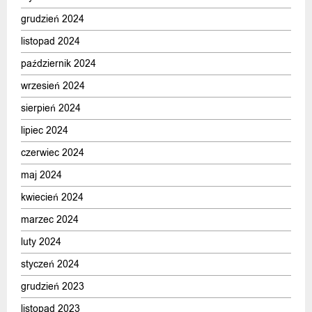
grudzień 2024
listopad 2024
październik 2024
wrzesień 2024
sierpień 2024
lipiec 2024
czerwiec 2024
maj 2024
kwiecień 2024
marzec 2024
luty 2024
styczeń 2024
grudzień 2023
listopad 2023