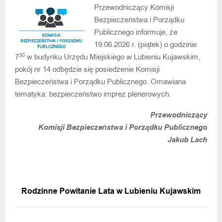
Przewodniczący Komisji
Bezpieczeństwa i Porządku
Publicznego informuje, że
19.06.2026 r. (piątek) o godzinie
30
7
w budynku Urzędu Miejskiego w Lubieniu Kujawskim,
pokój nr 14 odbędzie się posiedzenie Komisji
Bezpieczeństwa i Porządku Publicznego. Omawiana
tematyka: bezpieczeństwo imprez plenerowych.
Przewodniczący
Komisji Bezpieczeństwa i Porządku Publicznego
Jakub Lach
POPRZEDNIA WIADOMOŚĆ
Rodzinne Powitanie Lata w Lubieniu Kujawskim