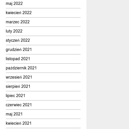
maj 2022
kwiecień 2022
marzec 2022
luty 2022
styczeń 2022
grudzień 2021
listopad 2021
październik 2021
wrzesień 2021
sierpień 2021
lipiec 2021
czerwiec 2021
maj 2021
kwiecień 2021