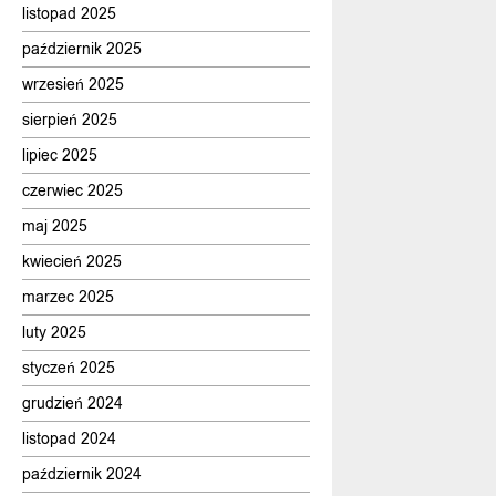
listopad 2025
październik 2025
wrzesień 2025
sierpień 2025
lipiec 2025
czerwiec 2025
maj 2025
kwiecień 2025
marzec 2025
luty 2025
styczeń 2025
grudzień 2024
listopad 2024
październik 2024