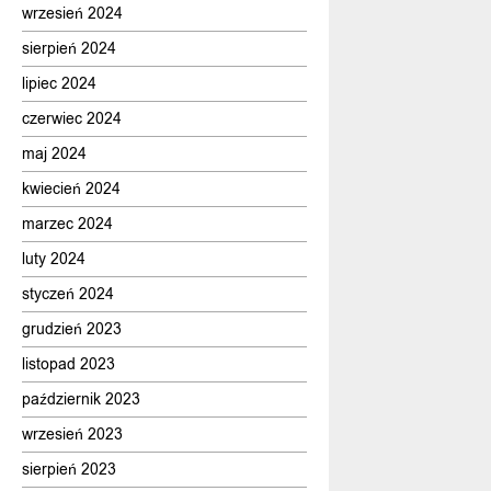
wrzesień 2024
sierpień 2024
lipiec 2024
czerwiec 2024
maj 2024
kwiecień 2024
marzec 2024
luty 2024
styczeń 2024
grudzień 2023
listopad 2023
październik 2023
wrzesień 2023
sierpień 2023