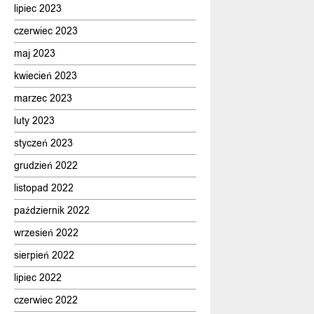
lipiec 2023
czerwiec 2023
maj 2023
kwiecień 2023
marzec 2023
luty 2023
styczeń 2023
grudzień 2022
listopad 2022
październik 2022
wrzesień 2022
sierpień 2022
lipiec 2022
czerwiec 2022