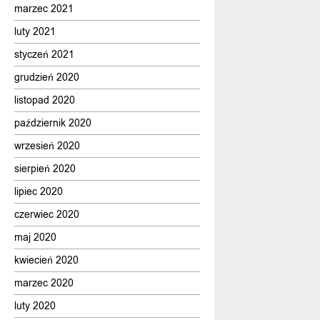
marzec 2021
luty 2021
styczeń 2021
grudzień 2020
listopad 2020
październik 2020
wrzesień 2020
sierpień 2020
lipiec 2020
czerwiec 2020
maj 2020
kwiecień 2020
marzec 2020
luty 2020