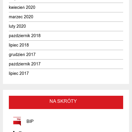
kwiecień 2020
marzec 2020
luty 2020
październik 2018
lipiec 2018
grudzień 2017
październik 2017
lipiec 2017
NA SKRÓTY
BIP