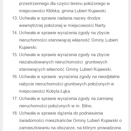
przestrzennego dla części terenu położonego w
miejscowości Kłóbka, gmina Lubień Kujawski.
Uchwała w sprawie nadania nazwy drodze
wewnętrznej położonej w miejscowości Narty.
Uchwała w sprawie wyrażenia zgody na zbycie
nieruchomości stanowiącej własność Gminy Lubień
Kujawski.
Uchwała w sprawie wyrażenia zgody na zbycie
niezabudowanych nieruchomości gruntowych
stanowiących własność Gminy Lubień Kujawski.
Uchwała w sprawie wyrażenia zgody na nieodpłatne
nabycie nieruchomości gruntowych położonych w
miejscowości Kobyla Łąka.
Uchwała w sprawie wyrażenia zgody na zamianę
nieruchomości położonych w m. Bilno.
Uchwała w sprawie dążenia do podniesienia
świadomości mieszkańców Gminy Lubień Kujawski o
zamieszkiwaniu na obszarze, na którym prowadzona