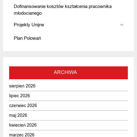
Dofinansowanie kosztów kształcenia pracownika
młodocianego
Projekty Unijne
Plan Polowań
ARCHIWA
sierpień 2026
lipiec 2026
czerwiec 2026
maj 2026
kwiecień 2026
marzec 2026