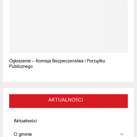
Ogłoszenie – Komisja Bezpieczeństwa i Porządku
Publicznego
AKTUALNOŚCI
Aktualności
O gminie