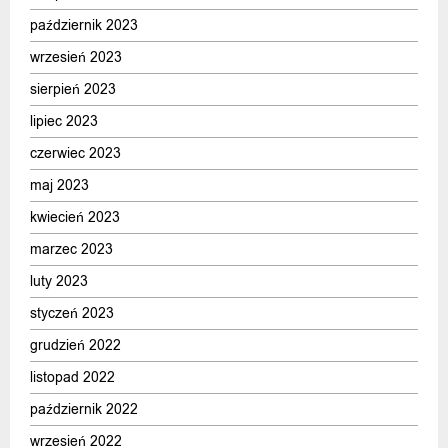
październik 2023
wrzesień 2023
sierpień 2023
lipiec 2023
czerwiec 2023
maj 2023
kwiecień 2023
marzec 2023
luty 2023
styczeń 2023
grudzień 2022
listopad 2022
październik 2022
wrzesień 2022