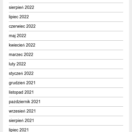
sierpień 2022
lipiec 2022
czerwiec 2022
maj 2022
kwiecień 2022
marzec 2022
luty 2022
styczeń 2022
grudzień 2021
listopad 2021
październik 2021
wrzesień 2021
sierpień 2021
lipiec 2021