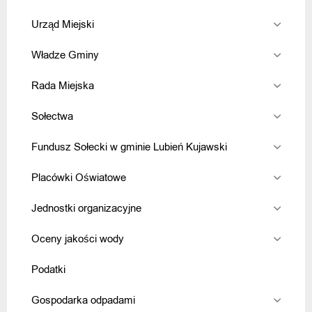
Urząd Miejski
Władze Gminy
Rada Miejska
Sołectwa
Fundusz Sołecki w gminie Lubień Kujawski
Placówki Oświatowe
Jednostki organizacyjne
Oceny jakości wody
Podatki
Gospodarka odpadami