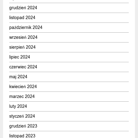
grudzień 2024
listopad 2024
październik 2024
wrzesień 2024
sierpień 2024
lipiec 2024
czerwiec 2024
maj 2024
kwiecień 2024
marzec 2024
luty 2024
styczeń 2024
grudzień 2023
listopad 2023