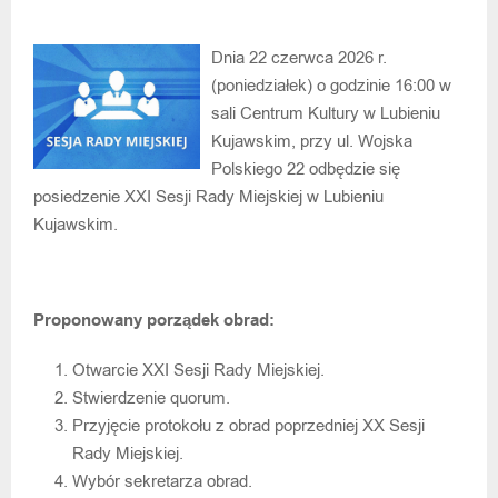
Dnia 22 czerwca 2026 r.
(poniedziałek) o godzinie 16:00 w
sali Centrum Kultury w Lubieniu
Kujawskim, przy ul. Wojska
Polskiego 22 odbędzie się
posiedzenie XXI Sesji Rady Miejskiej w Lubieniu
Kujawskim.
Proponowany porządek obrad:
Otwarcie XXI Sesji Rady Miejskiej.
Stwierdzenie quorum.
Przyjęcie protokołu z obrad poprzedniej XX Sesji
Rady Miejskiej.
Wybór sekretarza obrad.