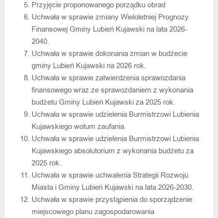
Przyjęcie proponowanego porządku obrad
Uchwała w sprawie zmiany Wieloletniej Prognozy
Finansowej Gminy Lubień Kujawski na lata 2026-
2040.
Uchwała w sprawie dokonania zmian w budżecie
gminy Lubień Kujawski na 2026 rok.
Uchwała w sprawie zatwierdzenia sprawozdania
finansowego wraz ze sprawozdaniem z wykonania
budżetu Gminy Lubień Kujawski za 2025 rok.
Uchwała w sprawie udzielenia Burmistrzowi Lubienia
Kujawskiego wotum zaufania.
Uchwała w sprawie udzielenia Burmistrzowi Lubienia
Kujawskiego absolutorium z wykonania budżetu za
2025 rok.
Uchwała w sprawie uchwalenia Strategii Rozwoju
Miasta i Gminy Lubień Kujawski na lata 2026-2030.
Uchwała w sprawie przystąpienia do sporządzenie
miejscowego planu zagospodarowania