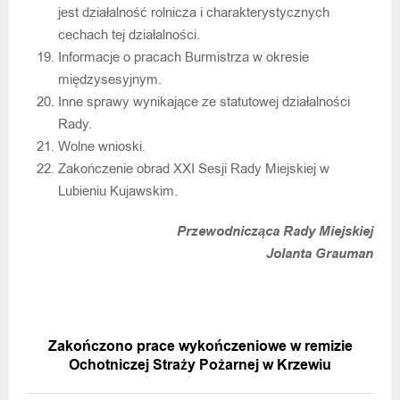
jest działalność rolnicza i charakterystycznych
cechach tej działalności.
Informacje o pracach Burmistrza w okresie
międzysesyjnym.
Inne sprawy wynikające ze statutowej działalności
Rady.
Wolne wnioski.
Zakończenie obrad XXI Sesji Rady Miejskiej w
Lubieniu Kujawskim.
Przewodnicząca Rady Miejskiej
Jolanta Grauman
POPRZEDNIA WIADOMOŚĆ
Zakończono prace wykończeniowe w remizie
Ochotniczej Straży Pożarnej w Krzewiu