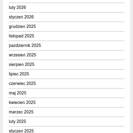
luty 2026
styczeń 2026
grudzień 2025
listopad 2025
październik 2025
wrzesień 2025
sierpień 2025
lipiec 2025
czerwiec 2025
maj 2025
kwiecień 2025
marzec 2025
luty 2025
styczeń 2025