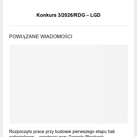
NASTĘPNA WIADOMOŚĆ
Konkurs 3/2026/RDG – LGD
POWIĄZANE WIADOMOŚCI
Rozpoczęto prace przy budowie pierwszego etapu hali