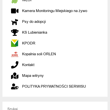
WŁOF
Kamera Monitoringu Miejskiego na żywo
Psy do adopcji
KS Lubienianka
KPODR
Kopalnia soli ORLEN
Kontakt
Mapa witryny
POLITYKA PRYWATNOŚCI SERWISU
Szukaj