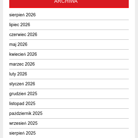
ARCHIWA
sierpień 2026
lipiec 2026
czerwiec 2026
maj 2026
kwiecień 2026
marzec 2026
luty 2026
styczeń 2026
grudzień 2025
listopad 2025
październik 2025
wrzesień 2025
sierpień 2025