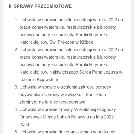
II. SPRAWY PRZEDMIOTOWE
Uchwała w sprawie udzielenia dotacji w roku 2022 na
prace konserwatorskie, restauratorskie lub roboty
budowlane przy kościele dla Parafii Rzymsko –
Katolickiej p.w. Św. Prokopa w Kłóbce.
Uchwała w sprawie udzielenia dotacji w roku 2022 na
prace konserwatorskie, restauratorskie lub roboty
budowlane przy kościele dla Parafii Rzymsko –
Katolickiej p.w. Najświętszego Serca Pana Jezusa w
Lubieniu Kujawskim.
Uchwała w spawie określenia zakresu pomocy
obywatelom Ukrainy w związku z konfliktem
zbrojnym na terenie tego państwa.
Uchwała w sprawie zmiany Wieloletniej Prognozy
Finansowej Gminy Lubień Kujawski na lata 2022 –
2038.
Uchwała w sprawie dokonania zmian w budżecie