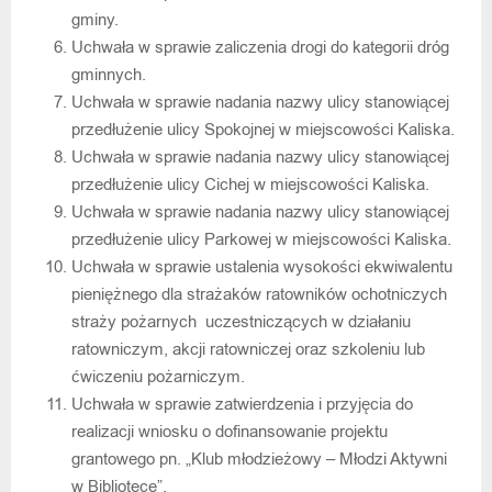
gminy.
Uchwała w sprawie zaliczenia drogi do kategorii dróg
gminnych.
Uchwała w sprawie nadania nazwy ulicy stanowiącej
przedłużenie ulicy Spokojnej w miejscowości Kaliska.
Uchwała w sprawie nadania nazwy ulicy stanowiącej
przedłużenie ulicy Cichej w miejscowości Kaliska.
Uchwała w sprawie nadania nazwy ulicy stanowiącej
przedłużenie ulicy Parkowej w miejscowości Kaliska.
Uchwała w sprawie ustalenia wysokości ekwiwalentu
pieniężnego dla strażaków ratowników ochotniczych
straży pożarnych uczestniczących w działaniu
ratowniczym, akcji ratowniczej oraz szkoleniu lub
ćwiczeniu pożarniczym.
Uchwała w sprawie zatwierdzenia i przyjęcia do
realizacji wniosku o dofinansowanie projektu
grantowego pn. „Klub młodzieżowy – Młodzi Aktywni
w Bibliotece”.