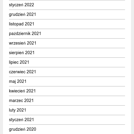
styczeń 2022
grudzień 2021
listopad 2021
październik 2021
wrzesień 2021
sierpień 2021
lipiec 2021
czerwiec 2021
maj 2021
kwiecień 2021
marzec 2021
luty 2021
styczeń 2021
grudzień 2020