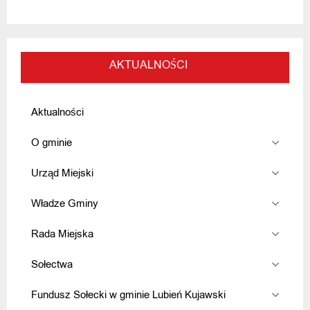
AKTUALNOŚCI
Aktualności
O gminie
Urząd Miejski
Władze Gminy
Rada Miejska
Sołectwa
Fundusz Sołecki w gminie Lubień Kujawski