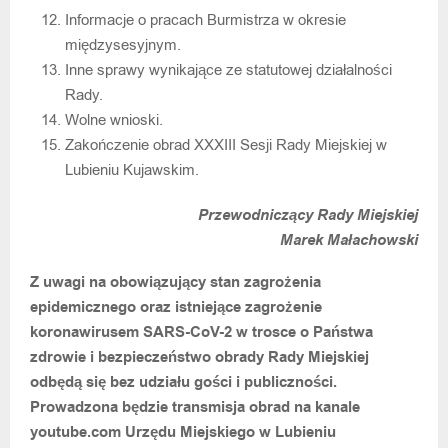
Informacje o pracach Burmistrza w okresie
międzysesyjnym.
Inne sprawy wynikające ze statutowej działalności
Rady.
Wolne wnioski.
Zakończenie obrad XXXIII Sesji Rady Miejskiej w
Lubieniu Kujawskim.
Przewodniczący Rady Miejskiej
Marek Małachowski
Z uwagi na obowiązujący stan zagrożenia
epidemicznego oraz istniejące zagrożenie
koronawirusem SARS-CoV-2 w trosce o Państwa
zdrowie i bezpieczeństwo obrady Rady Miejskiej
odbędą się bez udziału gości i publiczności.
Prowadzona będzie transmisja obrad na kanale
youtube.com Urzędu Miejskiego w Lubieniu