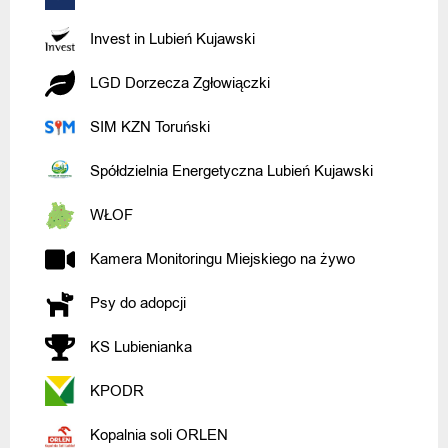
Invest in Lubień Kujawski
LGD Dorzecza Zgłowiączki
SIM KZN Toruński
Spółdzielnia Energetyczna Lubień Kujawski
WŁOF
Kamera Monitoringu Miejskiego na żywo
Psy do adopcji
KS Lubienianka
KPODR
Kopalnia soli ORLEN