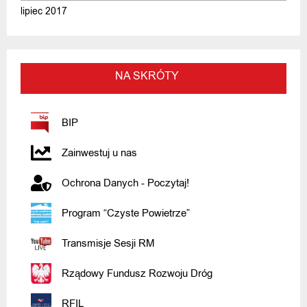
lipiec 2017
NA SKRÓTY
BIP
Zainwestuj u nas
Ochrona Danych - Poczytaj!
Program “Czyste Powietrze”
Transmisje Sesji RM
Rządowy Fundusz Rozwoju Dróg
RFIL