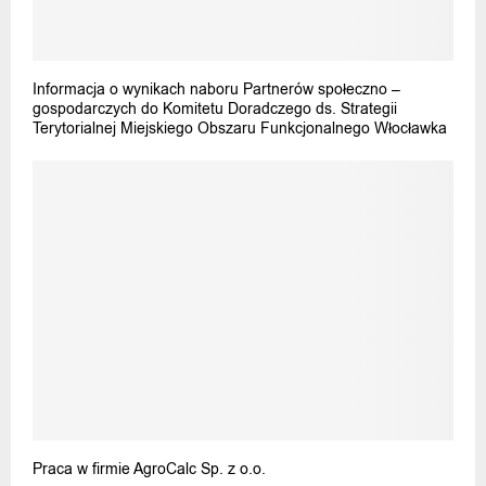
Informacja o wynikach naboru Partnerów społeczno –
gospodarczych do Komitetu Doradczego ds. Strategii
Terytorialnej Miejskiego Obszaru Funkcjonalnego Włocławka
Praca w firmie AgroCalc Sp. z o.o.