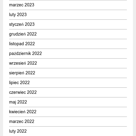
marzec 2023
luty 2023
styczeń 2023
grudzień 2022
listopad 2022
październik 2022
wrzesień 2022
sierpień 2022
lipiec 2022
czerwiec 2022
maj 2022
kwiecień 2022
marzec 2022
luty 2022