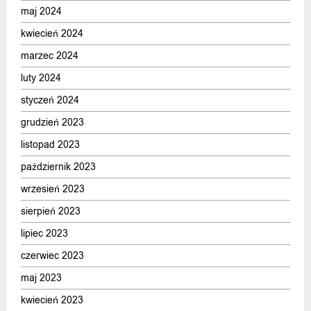
maj 2024
kwiecień 2024
marzec 2024
luty 2024
styczeń 2024
grudzień 2023
listopad 2023
październik 2023
wrzesień 2023
sierpień 2023
lipiec 2023
czerwiec 2023
maj 2023
kwiecień 2023