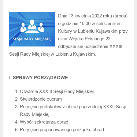
Dnia 13 kwietnia 2022 roku (środa)
o godzinie 10:00 w sali Centrum
Kultury w Lubieniu Kujawskim przy
ulicy Wojska Polskiego 22
odbędzie się posiedzenie XXXIII
Sesji Rady Miejskiej w Lubieniu Kujawskim.
I. SPRAWY PORZĄDKOWE
Otwarcie XXXIII Sesji Rady Miejskiej
Stwierdzenie quorum
Przyjęcie protokołów z obrad poprzedniej XXXII Sesji
Rady Miejskiej
Wybór sekretarza obrad
Przyjęcie proponowanego porządku obrad