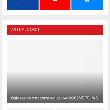
AKTUALNOŚCI
Ogłoszenie o naborze wniosków 2/2026/EFS+/KS