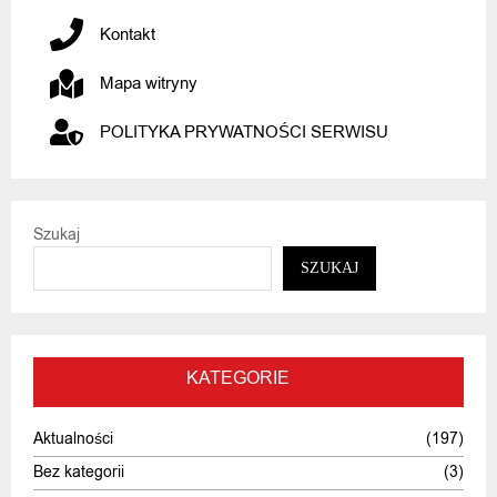
Kontakt
Mapa witryny
POLITYKA PRYWATNOŚCI SERWISU
Szukaj
SZUKAJ
KATEGORIE
Aktualności
(197)
Bez kategorii
(3)