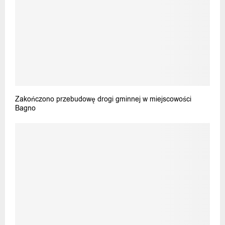
Zakończono przebudowę drogi gminnej w miejscowości
Bagno