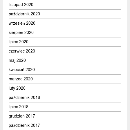
listopad 2020
październik 2020
wrzesień 2020
sierpień 2020
lipiec 2020
czerwiec 2020
maj 2020
kwiecień 2020
marzec 2020
luty 2020
październik 2018
lipiec 2018
grudzień 2017
październik 2017