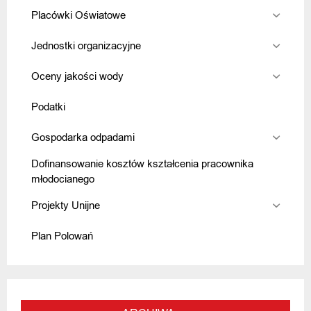
Placówki Oświatowe
Jednostki organizacyjne
Oceny jakości wody
Podatki
Gospodarka odpadami
Dofinansowanie kosztów kształcenia pracownika
młodocianego
Projekty Unijne
Plan Polowań