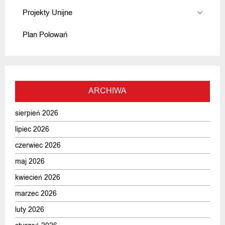
Projekty Unijne
Plan Polowań
ARCHIWA
sierpień 2026
lipiec 2026
czerwiec 2026
maj 2026
kwiecień 2026
marzec 2026
luty 2026