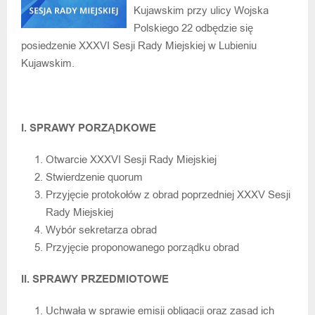
Kujawskim przy ulicy Wojska
Polskiego 22 odbędzie się
posiedzenie XXXVI Sesji Rady Miejskiej w Lubieniu
Kujawskim.
I. SPRAWY PORZĄDKOWE
Otwarcie XXXVI Sesji Rady Miejskiej
Stwierdzenie quorum
Przyjęcie protokołów z obrad poprzedniej XXXV Sesji
Rady Miejskiej
Wybór sekretarza obrad
Przyjęcie proponowanego porządku obrad
II. SPRAWY PRZEDMIOTOWE
Uchwała w sprawie emisji obligacji oraz zasad ich