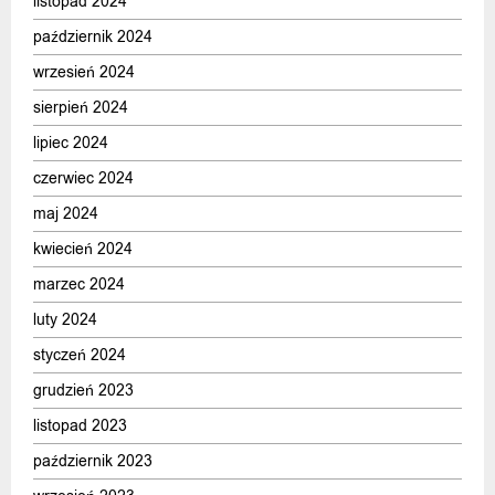
listopad 2024
październik 2024
wrzesień 2024
sierpień 2024
lipiec 2024
czerwiec 2024
maj 2024
kwiecień 2024
marzec 2024
luty 2024
styczeń 2024
grudzień 2023
listopad 2023
październik 2023