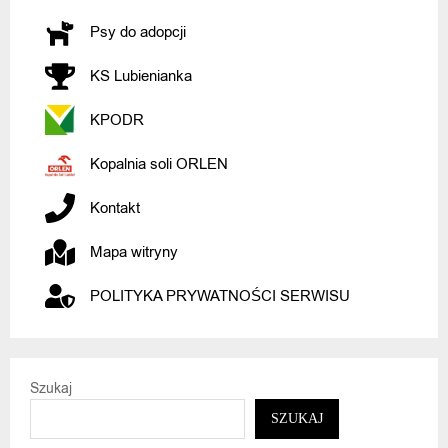
Psy do adopcji
KS Lubienianka
KPODR
Kopalnia soli ORLEN
Kontakt
Mapa witryny
POLITYKA PRYWATNOŚCI SERWISU
Szukaj
SZUKAJ