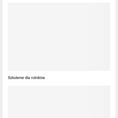
Szkolenie dla rolników