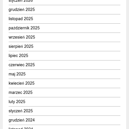
styczeń 2026
grudzień 2025
listopad 2025
październik 2025
wrzesień 2025
sierpień 2025
lipiec 2025
czerwiec 2025
maj 2025
kwiecień 2025
marzec 2025
luty 2025
styczeń 2025
grudzień 2024