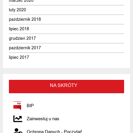
marzec 2020
luty 2020
październik 2018
lipiec 2018
grudzień 2017
październik 2017
lipiec 2017
NA SKRÓTY
BIP
Zainwestuj u nas
Ochrona Danych - Poczytaj!