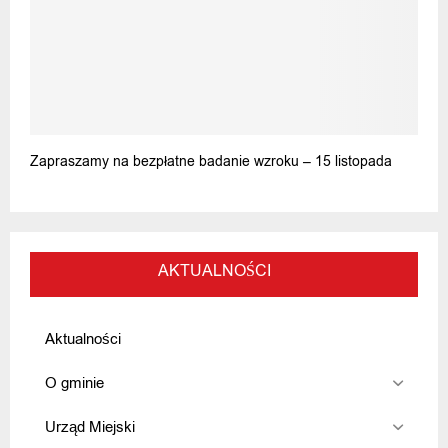
Zapraszamy na bezpłatne badanie wzroku – 15 listopada
AKTUALNOŚCI
Aktualności
O gminie
Urząd Miejski