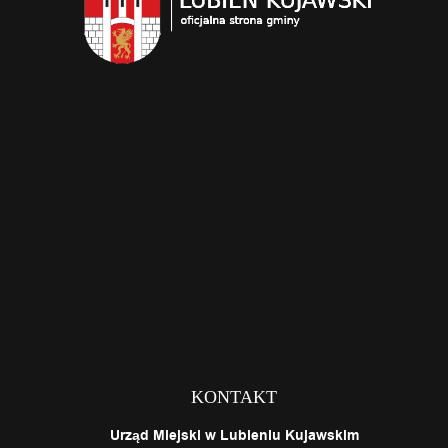
KONTAKT
Urząd Miejski w Lubieniu Kujawskim