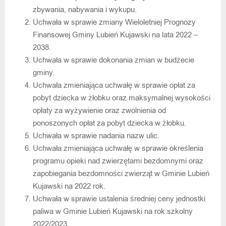
zbywania, nabywania i wykupu.
Uchwała w sprawie zmiany Wieloletniej Prognozy
Finansowej Gminy Lubień Kujawski na lata 2022 –
2038.
Uchwała w sprawie dokonania zmian w budżecie
gminy.
Uchwała zmieniająca uchwałę w sprawie opłat za
pobyt dziecka w żłobku oraz maksymalnej wysokości
opłaty za wyżywienie oraz zwolnienia od
ponoszonych opłat za pobyt dziecka w żłobku.
Uchwała w sprawie nadania nazw ulic.
Uchwała zmieniająca uchwałę w sprawie określenia
programu opieki nad zwierzętami bezdomnymi oraz
zapobiegania bezdomności zwierząt w Gminie Lubień
Kujawski na 2022 rok.
Uchwała w sprawie ustalenia średniej ceny jednostki
paliwa w Gminie Lubień Kujawski na rok szkolny
2022/2023.