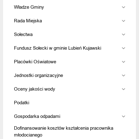
Władze Gminy
Rada Miejska
Sołectwa
Fundusz Sołecki w gminie Lubień Kujawski
Placówki Oświatowe
Jednostki organizacyjne
Oceny jakości wody
Podatki
Gospodarka odpadami
Dofinansowanie kosztów kształcenia pracownika
młodocianego