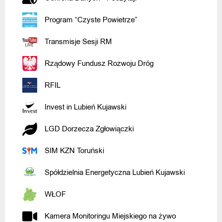
Program “Czyste Powietrze”
Transmisje Sesji RM
Rządowy Fundusz Rozwoju Dróg
RFIL
Invest in Lubień Kujawski
LGD Dorzecza Zgłowiączki
SIM KZN Toruński
Spółdzielnia Energetyczna Lubień Kujawski
WŁOF
Kamera Monitoringu Miejskiego na żywo