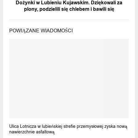
Dożynki w Lubieniu Kujawskim. Dziękowali za
plony, podzielili się chlebem i bawili się
POWIĄZANE WIADOMOŚCI
Ulica Lotnicza w lubieńskiej strefie przemysłowej zyska nową
nawierzchnie asfaltową