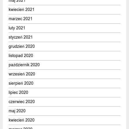
maj 2021
kwiecień 2021
marzec 2021
luty 2021
styczeń 2021
grudzień 2020
listopad 2020
październik 2020
wrzesień 2020
sierpień 2020
lipiec 2020
czerwiec 2020
maj 2020
kwiecień 2020