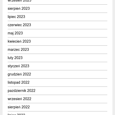
wrzesień 2023
sierpień 2023
lipiec 2023
czerwiec 2023
maj 2023
kwiecień 2023
marzec 2023
luty 2023
styczeń 2023
grudzień 2022
listopad 2022
październik 2022
wrzesień 2022
sierpień 2022