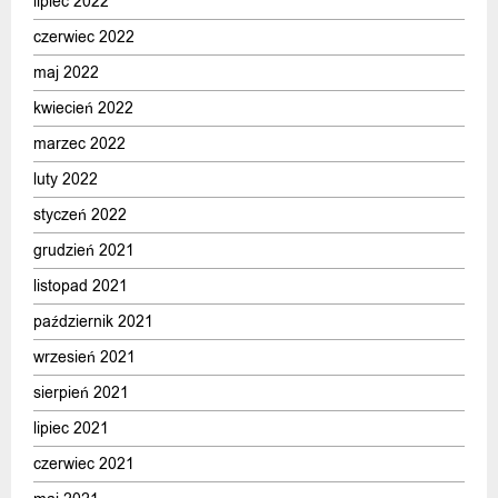
lipiec 2022
czerwiec 2022
maj 2022
kwiecień 2022
marzec 2022
luty 2022
styczeń 2022
grudzień 2021
listopad 2021
październik 2021
wrzesień 2021
sierpień 2021
lipiec 2021
czerwiec 2021