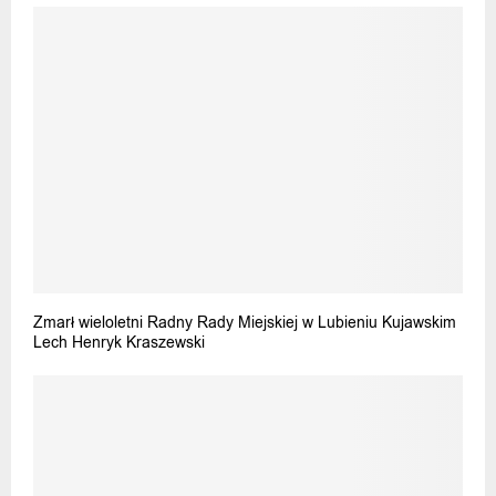
Zmarł wieloletni Radny Rady Miejskiej w Lubieniu Kujawskim
Lech Henryk Kraszewski