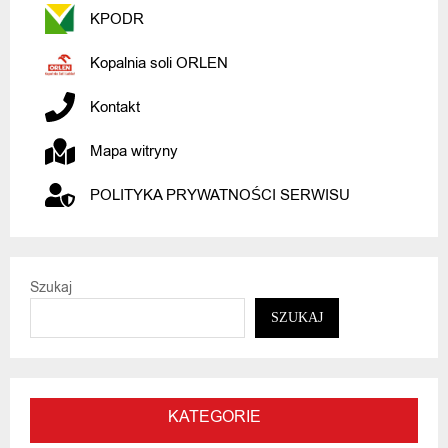
KPODR
Kopalnia soli ORLEN
Kontakt
Mapa witryny
POLITYKA PRYWATNOŚCI SERWISU
Szukaj
SZUKAJ
KATEGORIE