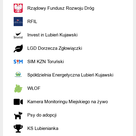
Rządowy Fundusz Rozwoju Dróg
RFIL
Invest in Lubień Kujawski
LGD Dorzecza Zgłowiączki
SIM KZN Toruński
Spółdzielnia Energetyczna Lubień Kujawski
WŁOF
Kamera Monitoringu Miejskiego na żywo
Psy do adopcji
KS Lubienianka