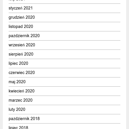
styczeń 2021
grudzień 2020
listopad 2020
październik 2020
wrzesień 2020
sierpień 2020
lipiec 2020
czerwiec 2020
maj 2020
kwiecień 2020
marzec 2020
luty 2020
październik 2018
lipiec 2018