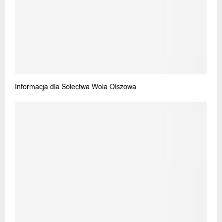
Informacja dla Sołectwa Wola Olszowa