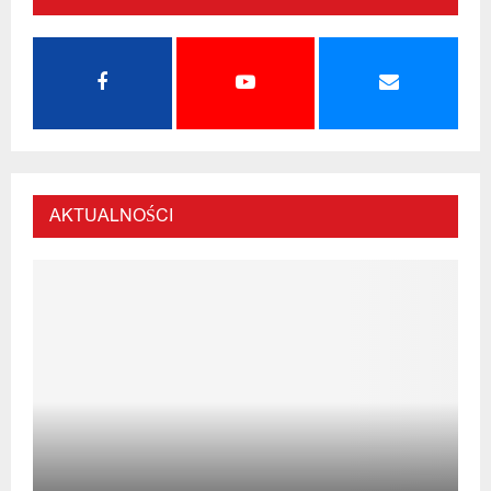
AKTUALNOŚCI