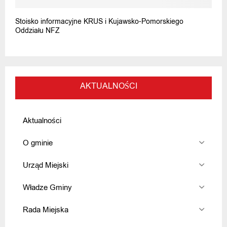
Stoisko informacyjne KRUS i Kujawsko-Pomorskiego
Oddziału NFZ
AKTUALNOŚCI
Aktualności
O gminie
Urząd Miejski
Władze Gminy
Rada Miejska