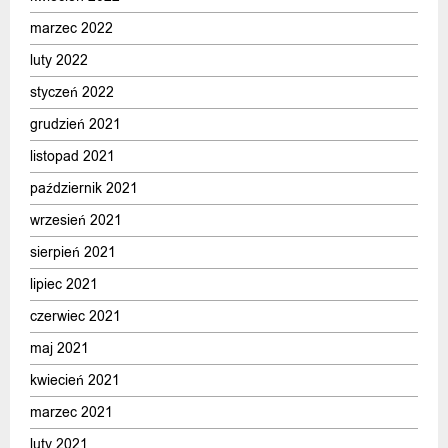
marzec 2022
luty 2022
styczeń 2022
grudzień 2021
listopad 2021
październik 2021
wrzesień 2021
sierpień 2021
lipiec 2021
czerwiec 2021
maj 2021
kwiecień 2021
marzec 2021
luty 2021