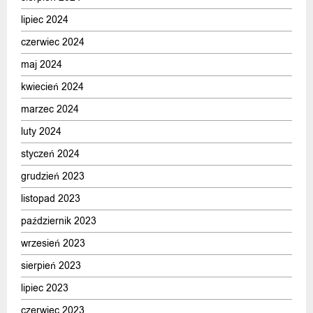
lipiec 2024
czerwiec 2024
maj 2024
kwiecień 2024
marzec 2024
luty 2024
styczeń 2024
grudzień 2023
listopad 2023
październik 2023
wrzesień 2023
sierpień 2023
lipiec 2023
czerwiec 2023