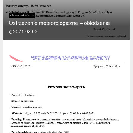
dla mieszkańców
Ostrzeżenie meteorologiczne – oblodzenie
2021-02-03