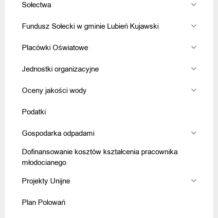
Sołectwa
Fundusz Sołecki w gminie Lubień Kujawski
Placówki Oświatowe
Jednostki organizacyjne
Oceny jakości wody
Podatki
Gospodarka odpadami
Dofinansowanie kosztów kształcenia pracownika
młodocianego
Projekty Unijne
Plan Polowań