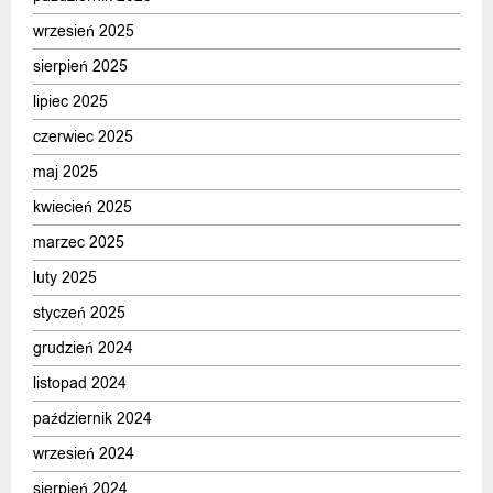
wrzesień 2025
sierpień 2025
lipiec 2025
czerwiec 2025
maj 2025
kwiecień 2025
marzec 2025
luty 2025
styczeń 2025
grudzień 2024
listopad 2024
październik 2024
wrzesień 2024
sierpień 2024