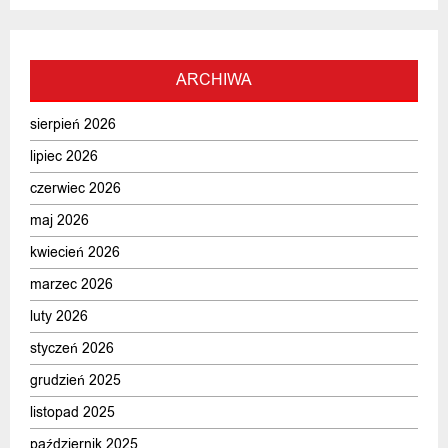
ARCHIWA
sierpień 2026
lipiec 2026
czerwiec 2026
maj 2026
kwiecień 2026
marzec 2026
luty 2026
styczeń 2026
grudzień 2025
listopad 2025
październik 2025