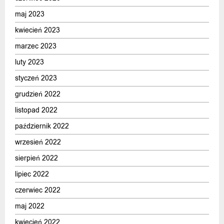
maj 2023
kwiecień 2023
marzec 2023
luty 2023
styczeń 2023
grudzień 2022
listopad 2022
październik 2022
wrzesień 2022
sierpień 2022
lipiec 2022
czerwiec 2022
maj 2022
kwiecień 2022