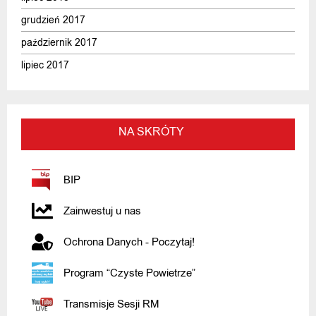
grudzień 2017
październik 2017
lipiec 2017
NA SKRÓTY
BIP
Zainwestuj u nas
Ochrona Danych - Poczytaj!
Program “Czyste Powietrze”
Transmisje Sesji RM