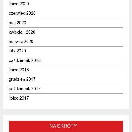
lipiec 2020
czerwiec 2020
maj 2020
kwiecień 2020
marzec 2020
luty 2020
październik 2018
lipiec 2018
grudzień 2017
październik 2017
lipiec 2017
NA SKRÓTY