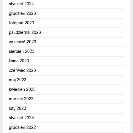
styczeń 2024
grudzień 2023
listopad 2023
październik 2023
wrzesień 2023
sierpień 2023
lipiec 2023
czerwiec 2023
maj 2023
kwiecień 2023
marzec 2023
luty 2023
styczeń 2023
grudzień 2022