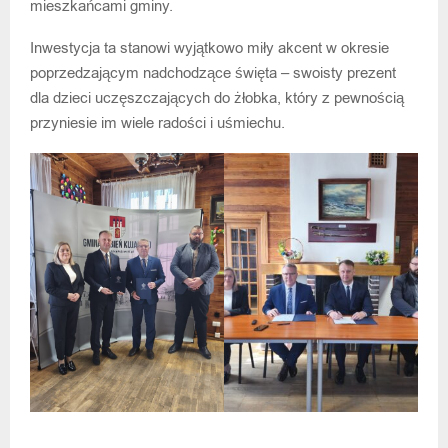
mieszkańcami gminy.
Inwestycja ta stanowi wyjątkowo miły akcent w okresie
poprzedzającym nadchodzące święta – swoisty prezent
dla dzieci uczęszczających do żłobka, który z pewnością
przyniesie im wiele radości i uśmiechu.