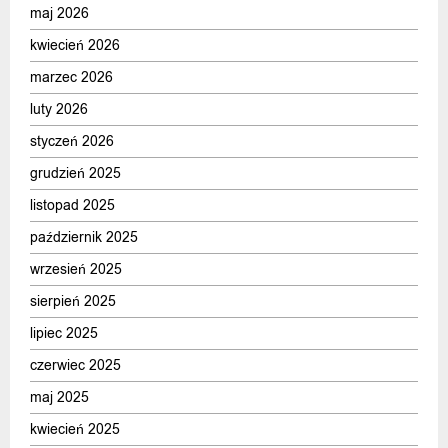
maj 2026
kwiecień 2026
marzec 2026
luty 2026
styczeń 2026
grudzień 2025
listopad 2025
październik 2025
wrzesień 2025
sierpień 2025
lipiec 2025
czerwiec 2025
maj 2025
kwiecień 2025