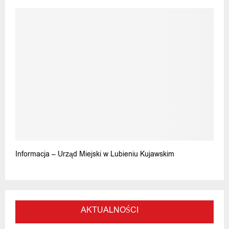
Informacja – Urząd Miejski w Lubieniu Kujawskim
AKTUALNOŚCI