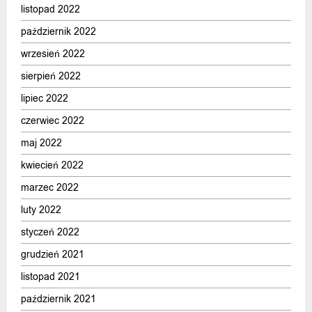
listopad 2022
październik 2022
wrzesień 2022
sierpień 2022
lipiec 2022
czerwiec 2022
maj 2022
kwiecień 2022
marzec 2022
luty 2022
styczeń 2022
grudzień 2021
listopad 2021
październik 2021