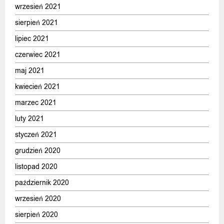
wrzesień 2021
sierpień 2021
lipiec 2021
czerwiec 2021
maj 2021
kwiecień 2021
marzec 2021
luty 2021
styczeń 2021
grudzień 2020
listopad 2020
październik 2020
wrzesień 2020
sierpień 2020