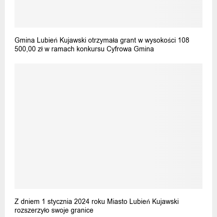
Gmina Lubień Kujawski otrzymała grant w wysokości 108
500,00 zł w ramach konkursu Cyfrowa Gmina
Z dniem 1 stycznia 2024 roku Miasto Lubień Kujawski
rozszerzyło swoje granice