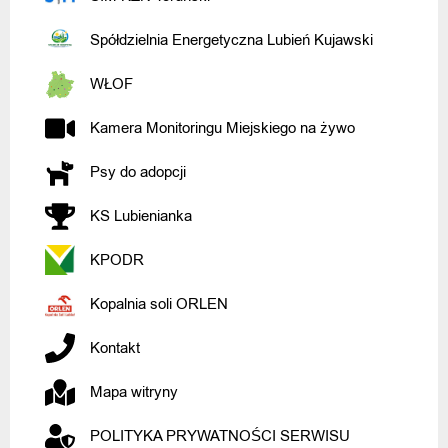
Spółdzielnia Energetyczna Lubień Kujawski
WŁOF
Kamera Monitoringu Miejskiego na żywo
Psy do adopcji
KS Lubienianka
KPODR
Kopalnia soli ORLEN
Kontakt
Mapa witryny
POLITYKA PRYWATNOŚCI SERWISU