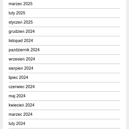
marzec 2025
luty 2025
styczeń 2025
grudzień 2024
listopad 2024
październik 2024
wrzesień 2024
sierpień 2024
lipiec 2024
czerwiec 2024
maj 2024
kwiecień 2024
marzec 2024
luty 2024