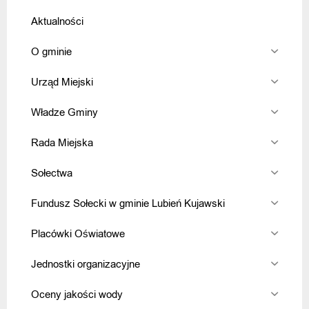
Aktualności
O gminie
Urząd Miejski
Władze Gminy
Rada Miejska
Sołectwa
Fundusz Sołecki w gminie Lubień Kujawski
Placówki Oświatowe
Jednostki organizacyjne
Oceny jakości wody