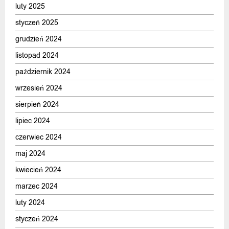
luty 2025
styczeń 2025
grudzień 2024
listopad 2024
październik 2024
wrzesień 2024
sierpień 2024
lipiec 2024
czerwiec 2024
maj 2024
kwiecień 2024
marzec 2024
luty 2024
styczeń 2024