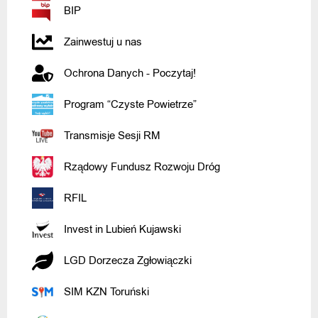
BIP
Zainwestuj u nas
Ochrona Danych - Poczytaj!
Program “Czyste Powietrze”
Transmisje Sesji RM
Rządowy Fundusz Rozwoju Dróg
RFIL
Invest in Lubień Kujawski
LGD Dorzecza Zgłowiączki
SIM KZN Toruński