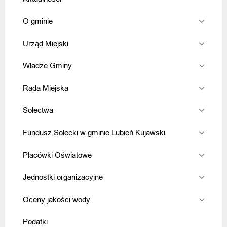
O gminie
Urząd Miejski
Władze Gminy
Rada Miejska
Sołectwa
Fundusz Sołecki w gminie Lubień Kujawski
Placówki Oświatowe
Jednostki organizacyjne
Oceny jakości wody
Podatki