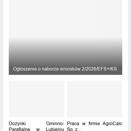
Ogłoszenie o naborze wniosków 2/2026/EFS+/KS
Dożynki Gminno-
Praca w firmie AgroCalc
Parafialne w Lubieniu
Sp. z...