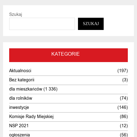
Szukaj
SZUKAJ
KATEGORIE
Aktualności
(197)
Bez kategorii
(3)
dla mieszkańców
(1 336)
dla rolników
(74)
inwestycje
(146)
Komisje Rady Miejskiej
(86)
NSP 2021
(12)
ogłoszenia
(56)