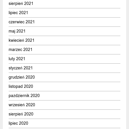
sierpień 2021
lipiec 2021
czerwiec 2021
maj 2021
kwiecień 2021
marzec 2021
luty 2021
styczeń 2021
grudzień 2020
listopad 2020
październik 2020
wrzesień 2020
sierpień 2020
lipiec 2020