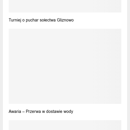
Turniej o puchar sołectwa Gliznowo
Awaria – Przerwa w dostawie wody