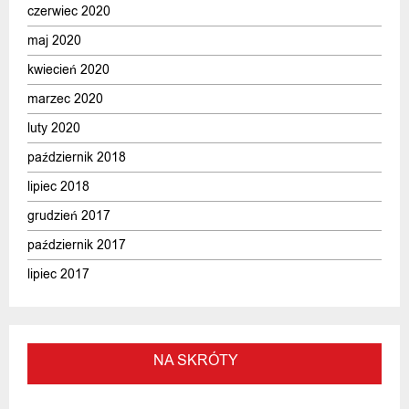
czerwiec 2020
maj 2020
kwiecień 2020
marzec 2020
luty 2020
październik 2018
lipiec 2018
grudzień 2017
październik 2017
lipiec 2017
NA SKRÓTY