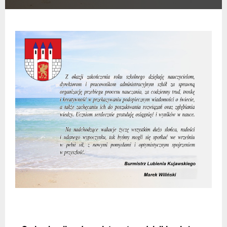
POPRZEDNIA WIADOMOŚĆ