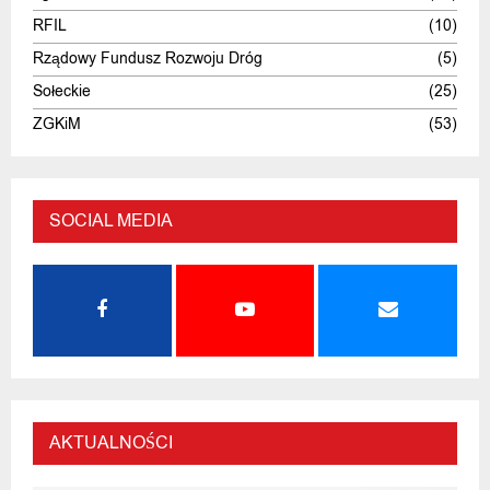
RFIL
(10)
Rządowy Fundusz Rozwoju Dróg
(5)
Sołeckie
(25)
ZGKiM
(53)
SOCIAL MEDIA
AKTUALNOŚCI