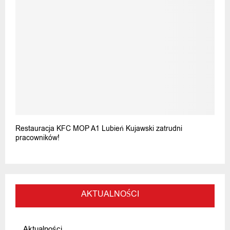
Restauracja KFC MOP A1 Lubień Kujawski zatrudni
pracowników!
AKTUALNOŚCI
Aktualności