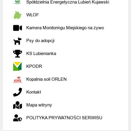
Spółdzielnia Energetyczna Lubień Kujawski
WŁOF
Kamera Monitoringu Miejskiego na żywo
Psy do adopcji
KS Lubienianka
KPODR
Kopalnia soli ORLEN
Kontakt
Mapa witryny
POLITYKA PRYWATNOŚCI SERWISU