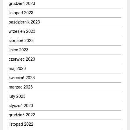
grudzień 2023
listopad 2023
październik 2023
wrzesień 2023
sierpień 2023
lipiec 2023
czerwiec 2023
maj 2023
kwiecień 2023
marzec 2023
luty 2023
styczeń 2023
grudzień 2022
listopad 2022