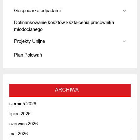
Gospodarka odpadami
Dofinansowanie kosztów kształcenia pracownika
młodocianego
Projekty Unijne
Plan Polowań
ARCHIWA
sierpień 2026
lipiec 2026
czerwiec 2026
maj 2026