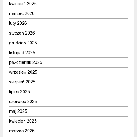
kwiecień 2026
marzec 2026
luty 2026
styczeń 2026
grudzień 2025
listopad 2025
październik 2025
wrzesień 2025
sierpień 2025
lipiec 2025
czerwiec 2025
maj 2025
kwiecień 2025
marzec 2025