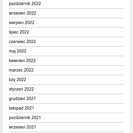
październik 2022
wrzesień 2022
sierpień 2022
lipiec 2022
czerwiec 2022
maj 2022
kwiecień 2022
marzec 2022
luty 2022
styczeń 2022
grudzień 2021
listopad 2021
październik 2021
wrzesień 2021