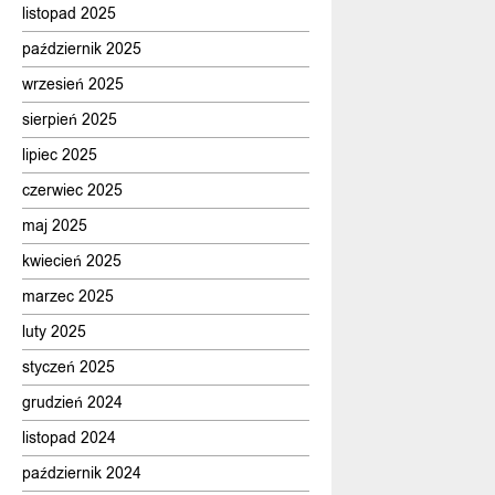
listopad 2025
październik 2025
wrzesień 2025
sierpień 2025
lipiec 2025
czerwiec 2025
maj 2025
kwiecień 2025
marzec 2025
luty 2025
styczeń 2025
grudzień 2024
listopad 2024
październik 2024