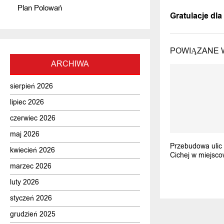
POPRZEDNI
Plan Polowań
Gratulacje dl
POWIĄZANE 
ARCHIWA
sierpień 2026
lipiec 2026
czerwiec 2026
maj 2026
Przebudowa ulic 
kwiecień 2026
Cichej w miejsco
marzec 2026
luty 2026
styczeń 2026
grudzień 2025