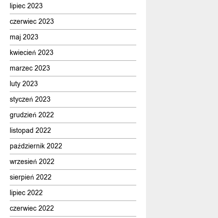
lipiec 2023
czerwiec 2023
maj 2023
kwiecień 2023
marzec 2023
luty 2023
styczeń 2023
grudzień 2022
listopad 2022
październik 2022
wrzesień 2022
sierpień 2022
lipiec 2022
czerwiec 2022