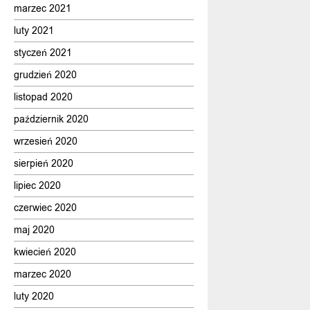
marzec 2021
luty 2021
styczeń 2021
grudzień 2020
listopad 2020
październik 2020
wrzesień 2020
sierpień 2020
lipiec 2020
czerwiec 2020
maj 2020
kwiecień 2020
marzec 2020
luty 2020