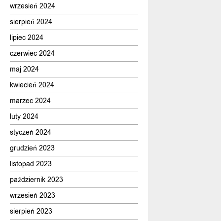
wrzesień 2024
sierpień 2024
lipiec 2024
czerwiec 2024
maj 2024
kwiecień 2024
marzec 2024
luty 2024
styczeń 2024
grudzień 2023
listopad 2023
październik 2023
wrzesień 2023
sierpień 2023