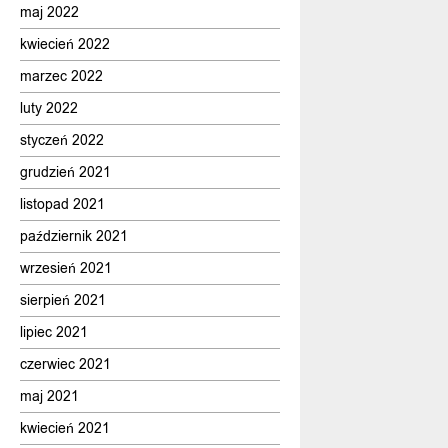
maj 2022
kwiecień 2022
marzec 2022
luty 2022
styczeń 2022
grudzień 2021
listopad 2021
październik 2021
wrzesień 2021
sierpień 2021
lipiec 2021
czerwiec 2021
maj 2021
kwiecień 2021