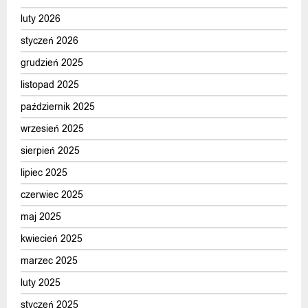
luty 2026
styczeń 2026
grudzień 2025
listopad 2025
październik 2025
wrzesień 2025
sierpień 2025
lipiec 2025
czerwiec 2025
maj 2025
kwiecień 2025
marzec 2025
luty 2025
styczeń 2025