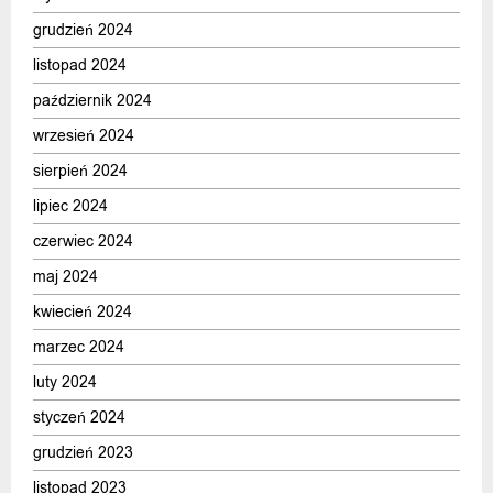
grudzień 2024
listopad 2024
październik 2024
wrzesień 2024
sierpień 2024
lipiec 2024
czerwiec 2024
maj 2024
kwiecień 2024
marzec 2024
luty 2024
styczeń 2024
grudzień 2023
listopad 2023