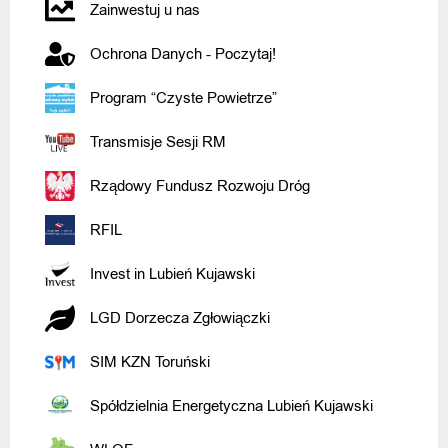
Zainwestuj u nas
Ochrona Danych - Poczytaj!
Program “Czyste Powietrze”
Transmisje Sesji RM
Rządowy Fundusz Rozwoju Dróg
RFIL
Invest in Lubień Kujawski
LGD Dorzecza Zgłowiączki
SIM KZN Toruński
Spółdzielnia Energetyczna Lubień Kujawski