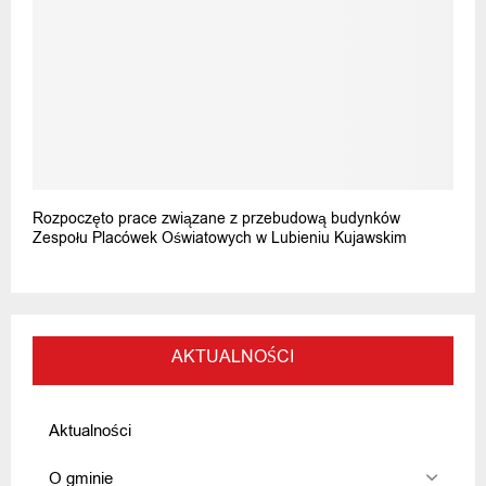
Rozpoczęto prace związane z przebudową budynków
Zespołu Placówek Oświatowych w Lubieniu Kujawskim
AKTUALNOŚCI
Aktualności
O gminie