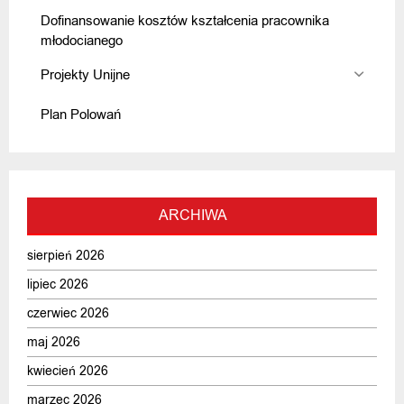
Dofinansowanie kosztów kształcenia pracownika
młodocianego
Projekty Unijne
Plan Polowań
ARCHIWA
sierpień 2026
lipiec 2026
czerwiec 2026
maj 2026
kwiecień 2026
marzec 2026