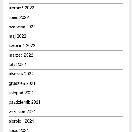
sierpień 2022
lipiec 2022
czerwiec 2022
maj 2022
kwiecień 2022
marzec 2022
luty 2022
styczeń 2022
grudzień 2021
listopad 2021
październik 2021
wrzesień 2021
sierpień 2021
lipiec 2021