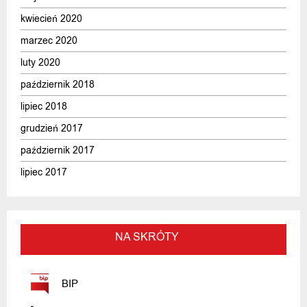
kwiecień 2020
marzec 2020
luty 2020
październik 2018
lipiec 2018
grudzień 2017
październik 2017
lipiec 2017
NA SKRÓTY
BIP