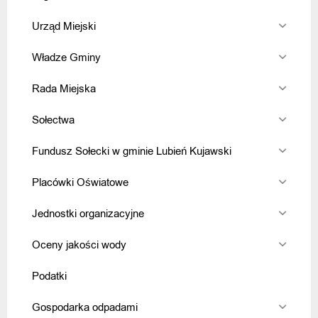
Urząd Miejski
Władze Gminy
Rada Miejska
Sołectwa
Fundusz Sołecki w gminie Lubień Kujawski
Placówki Oświatowe
Jednostki organizacyjne
Oceny jakości wody
Podatki
Gospodarka odpadami