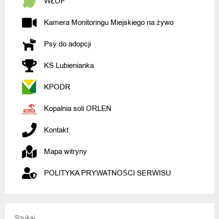
WŁOF
Kamera Monitoringu Miejskiego na żywo
Psy do adopcji
KS Lubienianka
KPODR
Kopalnia soli ORLEN
Kontakt
Mapa witryny
POLITYKA PRYWATNOŚCI SERWISU
Szukaj