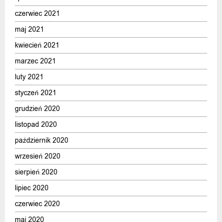
czerwiec 2021
maj 2021
kwiecień 2021
marzec 2021
luty 2021
styczeń 2021
grudzień 2020
listopad 2020
październik 2020
wrzesień 2020
sierpień 2020
lipiec 2020
czerwiec 2020
maj 2020