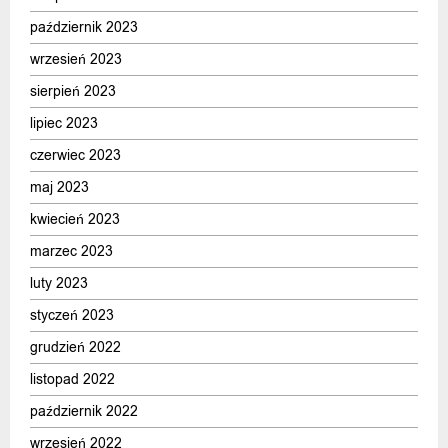
październik 2023
wrzesień 2023
sierpień 2023
lipiec 2023
czerwiec 2023
maj 2023
kwiecień 2023
marzec 2023
luty 2023
styczeń 2023
grudzień 2022
listopad 2022
październik 2022
wrzesień 2022