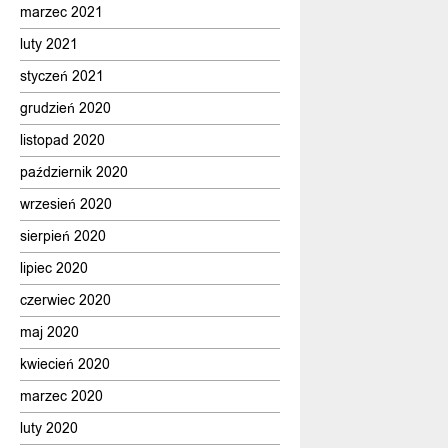
marzec 2021
luty 2021
styczeń 2021
grudzień 2020
listopad 2020
październik 2020
wrzesień 2020
sierpień 2020
lipiec 2020
czerwiec 2020
maj 2020
kwiecień 2020
marzec 2020
luty 2020