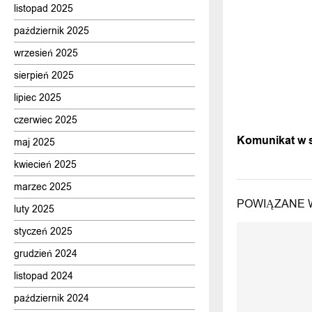
listopad 2025
październik 2025
wrzesień 2025
sierpień 2025
lipiec 2025
czerwiec 2025
POPRZEDNI
Komunikat w 
maj 2025
kwiecień 2025
marzec 2025
POWIĄZANE 
luty 2025
styczeń 2025
grudzień 2024
listopad 2024
październik 2024