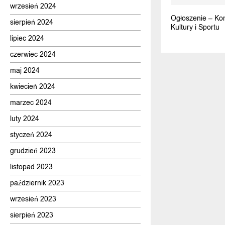
wrzesień 2024
Ogłoszenie – Kom
sierpień 2024
Kultury i Sportu
lipiec 2024
czerwiec 2024
maj 2024
kwiecień 2024
marzec 2024
luty 2024
styczeń 2024
grudzień 2023
listopad 2023
październik 2023
wrzesień 2023
sierpień 2023