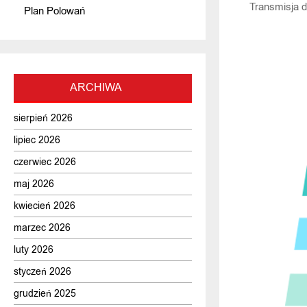
Transmisja d
Plan Polowań
ARCHIWA
sierpień 2026
lipiec 2026
czerwiec 2026
maj 2026
kwiecień 2026
marzec 2026
luty 2026
styczeń 2026
grudzień 2025