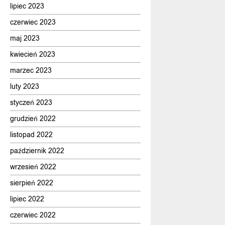
lipiec 2023
czerwiec 2023
maj 2023
kwiecień 2023
marzec 2023
luty 2023
styczeń 2023
grudzień 2022
listopad 2022
październik 2022
wrzesień 2022
sierpień 2022
lipiec 2022
czerwiec 2022