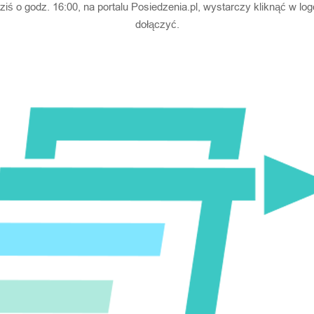
ziś o godz. 16:00, na portalu Posiedzenia.pl, wystarczy kliknąć w log
dołączyć.