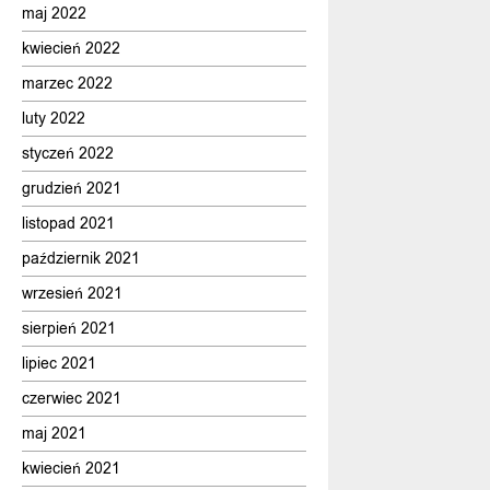
maj 2022
kwiecień 2022
marzec 2022
luty 2022
styczeń 2022
grudzień 2021
listopad 2021
październik 2021
wrzesień 2021
sierpień 2021
lipiec 2021
czerwiec 2021
maj 2021
kwiecień 2021