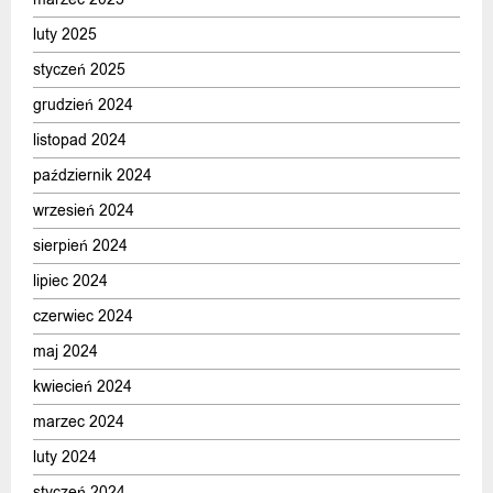
luty 2025
styczeń 2025
grudzień 2024
listopad 2024
październik 2024
wrzesień 2024
sierpień 2024
lipiec 2024
czerwiec 2024
maj 2024
kwiecień 2024
marzec 2024
luty 2024
styczeń 2024