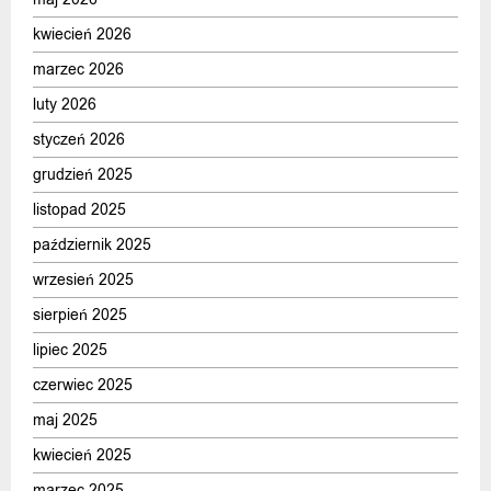
kwiecień 2026
marzec 2026
luty 2026
styczeń 2026
grudzień 2025
listopad 2025
październik 2025
wrzesień 2025
sierpień 2025
lipiec 2025
czerwiec 2025
maj 2025
kwiecień 2025
marzec 2025