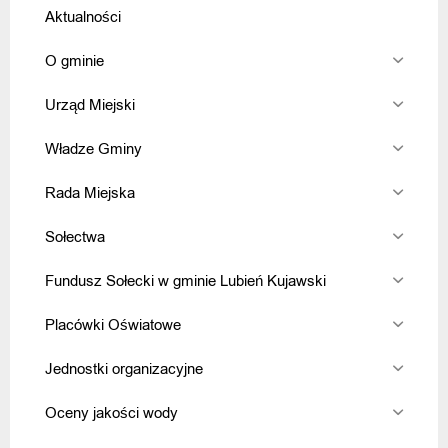
Aktualności
O gminie
Urząd Miejski
Władze Gminy
Rada Miejska
Sołectwa
Fundusz Sołecki w gminie Lubień Kujawski
Placówki Oświatowe
Jednostki organizacyjne
Oceny jakości wody