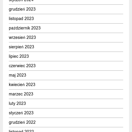
grudzień 2023
listopad 2023
październik 2023
wrzesień 2023
sierpień 2023
lipiec 2023
czerwiec 2023
maj 2023
kwiecień 2023
marzec 2023
luty 2023
styczeń 2023
grudzień 2022
listopad 2022