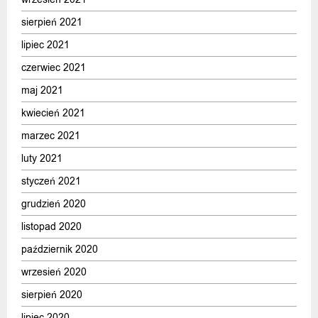
sierpień 2021
lipiec 2021
czerwiec 2021
maj 2021
kwiecień 2021
marzec 2021
luty 2021
styczeń 2021
grudzień 2020
listopad 2020
październik 2020
wrzesień 2020
sierpień 2020
lipiec 2020