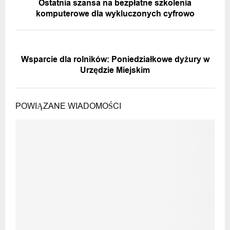
Ostatnia szansa na bezpłatne szkolenia
komputerowe dla wykluczonych cyfrowo
NASTĘPNA WIADOMOŚĆ
Wsparcie dla rolników: Poniedziałkowe dyżury w
Urzędzie Miejskim
POWIĄZANE WIADOMOŚCI