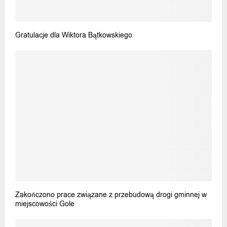
Gratulacje dla Wiktora Bątkowskiego
Zakończono prace związane z przebudową drogi gminnej w
miejscowości Gole