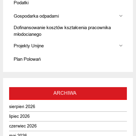
Podatki
Gospodarka odpadami
Dofinansowanie kosztów kształcenia pracownika
młodocianego
Projekty Unijne
Plan Polowań
ARCHIWA
sierpień 2026
lipiec 2026
czerwiec 2026
maj 2026