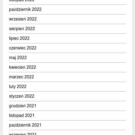
październik 2022
wrzesień 2022
sierpień 2022
lipiec 2022
czerwiec 2022
maj 2022
kwiecień 2022
marzec 2022
luty 2022
styczeń 2022
grudzień 2021
listopad 2021
październik 2021
wrzesień 2021