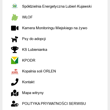
Spółdzielnia Energetyczna Lubień Kujawski
WŁOF
Kamera Monitoringu Miejskiego na żywo
Psy do adopcji
KS Lubienianka
KPODR
Kopalnia soli ORLEN
Kontakt
Mapa witryny
POLITYKA PRYWATNOŚCI SERWISU