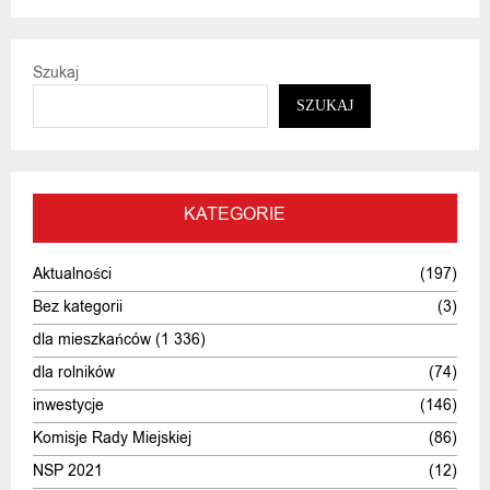
Szukaj
SZUKAJ
KATEGORIE
Aktualności
(197)
Bez kategorii
(3)
dla mieszkańców
(1 336)
dla rolników
(74)
inwestycje
(146)
Komisje Rady Miejskiej
(86)
NSP 2021
(12)