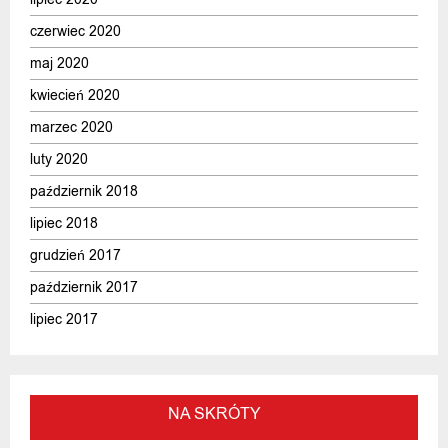
czerwiec 2020
maj 2020
kwiecień 2020
marzec 2020
luty 2020
październik 2018
lipiec 2018
grudzień 2017
październik 2017
lipiec 2017
NA SKRÓTY