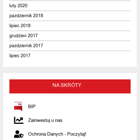
luty 2020
październik 2018
lipiec 2018
grudzień 2017
październik 2017
lipiec 2017
NA SKRÓTY
BIP
Zainwestuj u nas
Ochrona Danych - Poczytaj!