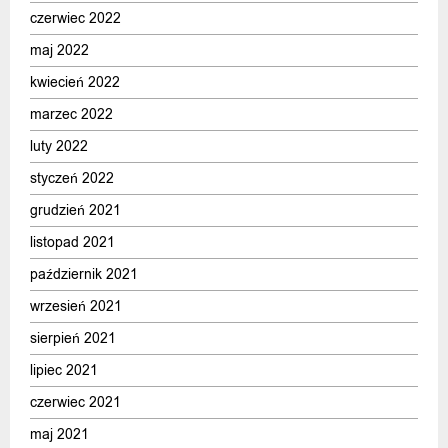
czerwiec 2022
maj 2022
kwiecień 2022
marzec 2022
luty 2022
styczeń 2022
grudzień 2021
listopad 2021
październik 2021
wrzesień 2021
sierpień 2021
lipiec 2021
czerwiec 2021
maj 2021