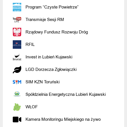
Program “Czyste Powietrze”
Transmisje Sesji RM
Rządowy Fundusz Rozwoju Dróg
RFIL
Invest in Lubień Kujawski
LGD Dorzecza Zgłowiączki
SIM KZN Toruński
Spółdzielnia Energetyczna Lubień Kujawski
WŁOF
Kamera Monitoringu Miejskiego na żywo