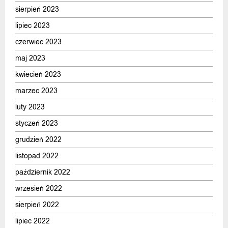
sierpień 2023
lipiec 2023
czerwiec 2023
maj 2023
kwiecień 2023
marzec 2023
luty 2023
styczeń 2023
grudzień 2022
listopad 2022
październik 2022
wrzesień 2022
sierpień 2022
lipiec 2022