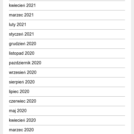
kwiecień 2021
marzec 2021
luty 2021
styczeń 2021
grudzień 2020
listopad 2020
październik 2020
wrzesień 2020
sierpień 2020
lipiec 2020
czerwiec 2020
maj 2020
kwiecień 2020
marzec 2020