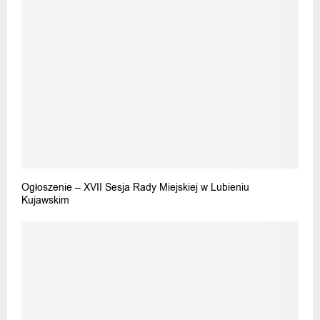
Ogłoszenie – XVII Sesja Rady Miejskiej w Lubieniu
Kujawskim