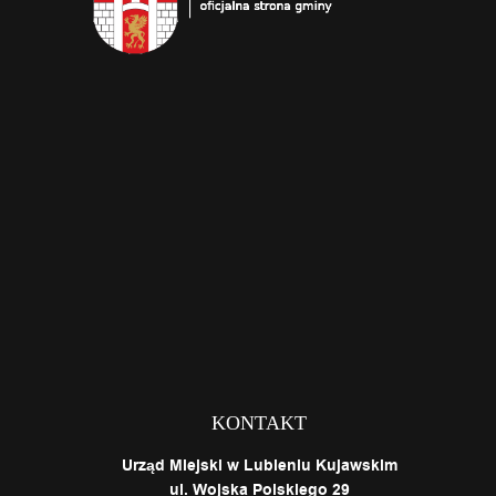
KONTAKT
Urząd Miejski w Lubieniu Kujawskim
ul. Wojska Polskiego 29