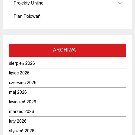
Projekty Unijne
Plan Polowań
ARCHIWA
sierpień 2026
lipiec 2026
czerwiec 2026
maj 2026
kwiecień 2026
marzec 2026
luty 2026
styczeń 2026