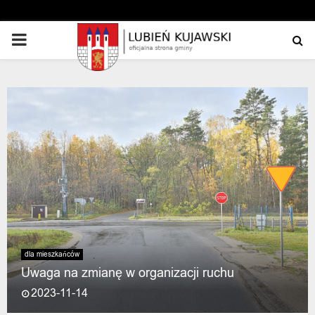
PRIMARY
MENU
dla mieszkańców
Uwaga na zmianę w organizacji ruchu
2023-11-14