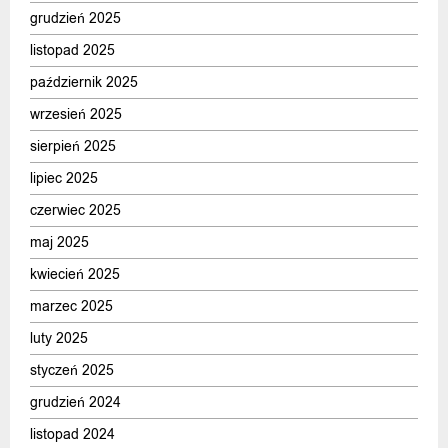
grudzień 2025
listopad 2025
październik 2025
wrzesień 2025
sierpień 2025
lipiec 2025
czerwiec 2025
maj 2025
kwiecień 2025
marzec 2025
luty 2025
styczeń 2025
grudzień 2024
listopad 2024