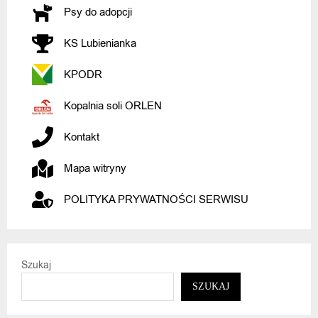
Psy do adopcji
KS Lubienianka
KPODR
Kopalnia soli ORLEN
Kontakt
Mapa witryny
POLITYKA PRYWATNOŚCI SERWISU
Szukaj
SZUKAJ