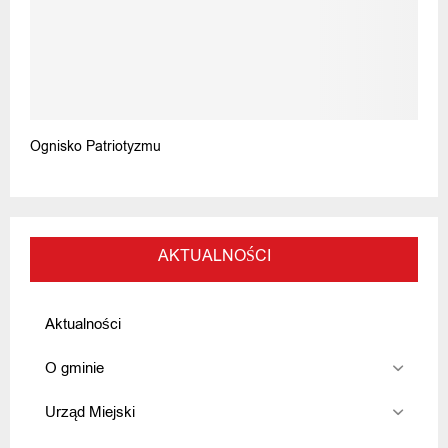
Ognisko Patriotyzmu
AKTUALNOŚCI
Aktualności
O gminie
Urząd Miejski