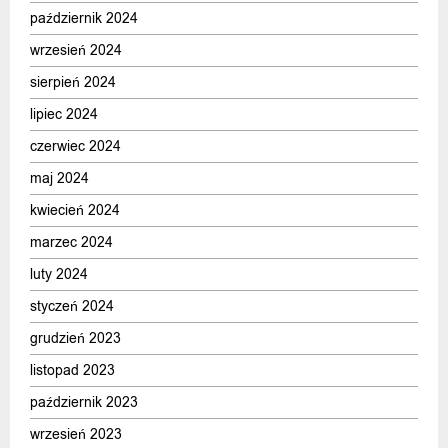
październik 2024
wrzesień 2024
sierpień 2024
lipiec 2024
czerwiec 2024
maj 2024
kwiecień 2024
marzec 2024
luty 2024
styczeń 2024
grudzień 2023
listopad 2023
październik 2023
wrzesień 2023