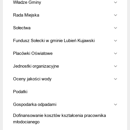
Władze Gminy
Rada Miejska
Sołectwa
Fundusz Sołecki w gminie Lubień Kujawski
Placówki Oświatowe
Jednostki organizacyjne
Oceny jakości wody
Podatki
Gospodarka odpadami
Dofinansowanie kosztów kształcenia pracownika
młodocianego