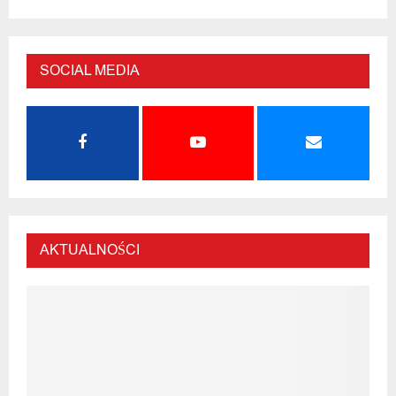
SOCIAL MEDIA
AKTUALNOŚCI