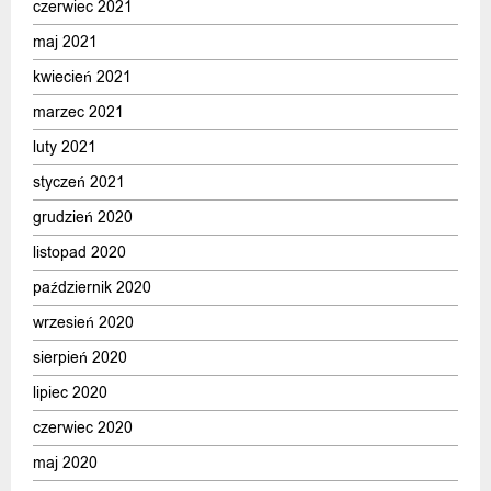
czerwiec 2021
maj 2021
kwiecień 2021
marzec 2021
luty 2021
styczeń 2021
grudzień 2020
listopad 2020
październik 2020
wrzesień 2020
sierpień 2020
lipiec 2020
czerwiec 2020
maj 2020