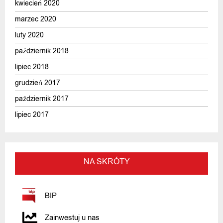
kwiecień 2020
marzec 2020
luty 2020
październik 2018
lipiec 2018
grudzień 2017
październik 2017
lipiec 2017
NA SKRÓTY
BIP
Zainwestuj u nas