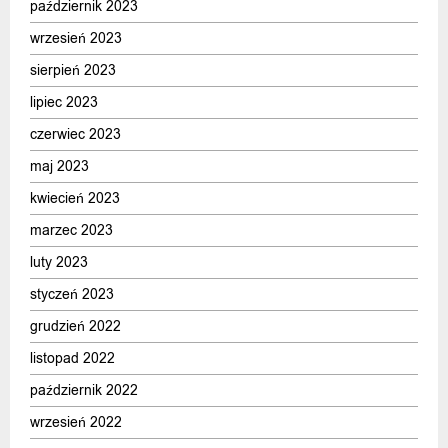
październik 2023
wrzesień 2023
sierpień 2023
lipiec 2023
czerwiec 2023
maj 2023
kwiecień 2023
marzec 2023
luty 2023
styczeń 2023
grudzień 2022
listopad 2022
październik 2022
wrzesień 2022