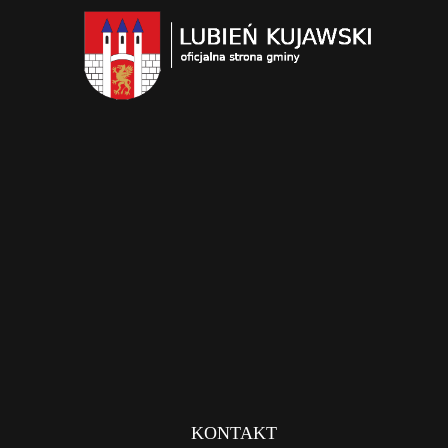
KONTAKT