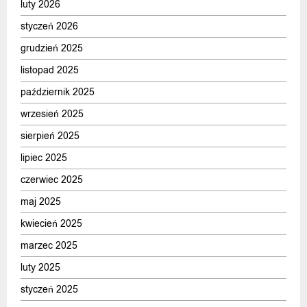
luty 2026
styczeń 2026
grudzień 2025
listopad 2025
październik 2025
wrzesień 2025
sierpień 2025
lipiec 2025
czerwiec 2025
maj 2025
kwiecień 2025
marzec 2025
luty 2025
styczeń 2025