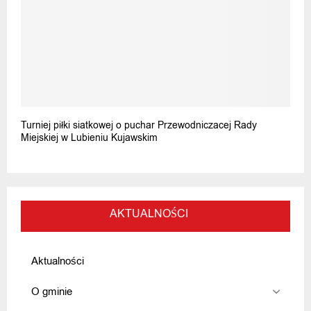
Turniej piłki siatkowej o puchar Przewodniczacej Rady
Miejskiej w Lubieniu Kujawskim
AKTUALNOŚCI
Aktualności
O gminie