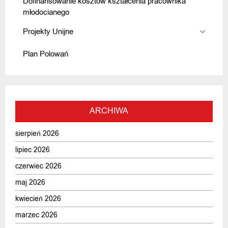
Dofinansowanie kosztów kształcenia pracownika
młodocianego
Projekty Unijne
Plan Polowań
ARCHIWA
sierpień 2026
lipiec 2026
czerwiec 2026
maj 2026
kwiecień 2026
marzec 2026