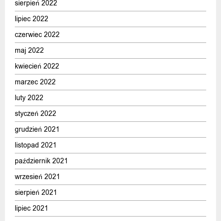
sierpień 2022
lipiec 2022
czerwiec 2022
maj 2022
kwiecień 2022
marzec 2022
luty 2022
styczeń 2022
grudzień 2021
listopad 2021
październik 2021
wrzesień 2021
sierpień 2021
lipiec 2021