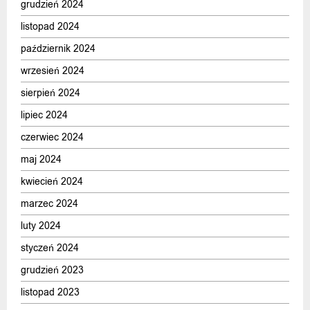
grudzień 2024
listopad 2024
październik 2024
wrzesień 2024
sierpień 2024
lipiec 2024
czerwiec 2024
maj 2024
kwiecień 2024
marzec 2024
luty 2024
styczeń 2024
grudzień 2023
listopad 2023