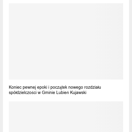
Koniec pewnej epoki i początek nowego rozdziału
spółdzielczości w Gminie Lubień Kujawski