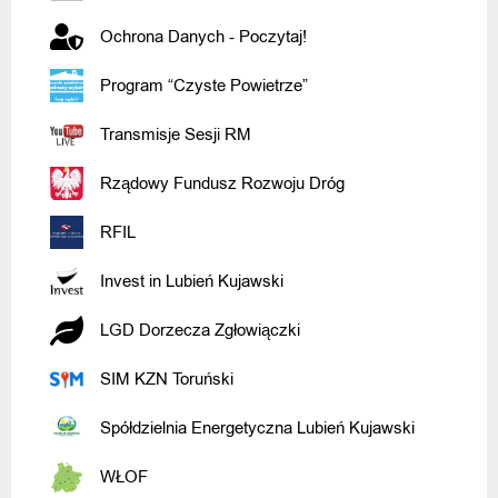
Ochrona Danych - Poczytaj!
Program “Czyste Powietrze”
Transmisje Sesji RM
Rządowy Fundusz Rozwoju Dróg
RFIL
Invest in Lubień Kujawski
LGD Dorzecza Zgłowiączki
SIM KZN Toruński
Spółdzielnia Energetyczna Lubień Kujawski
WŁOF