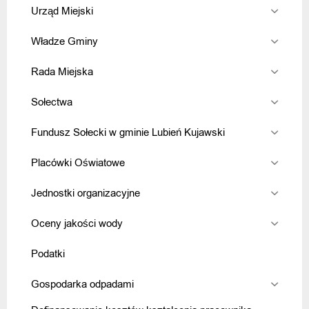
Urząd Miejski
Władze Gminy
Rada Miejska
Sołectwa
Fundusz Sołecki w gminie Lubień Kujawski
Placówki Oświatowe
Jednostki organizacyjne
Oceny jakości wody
Podatki
Gospodarka odpadami