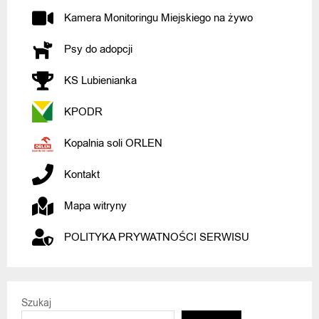
Kamera Monitoringu Miejskiego na żywo
Psy do adopcji
KS Lubienianka
KPODR
Kopalnia soli ORLEN
Kontakt
Mapa witryny
POLITYKA PRYWATNOŚCI SERWISU
Szukaj