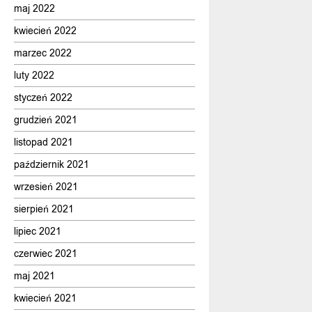
maj 2022
kwiecień 2022
marzec 2022
luty 2022
styczeń 2022
grudzień 2021
listopad 2021
październik 2021
wrzesień 2021
sierpień 2021
lipiec 2021
czerwiec 2021
maj 2021
kwiecień 2021