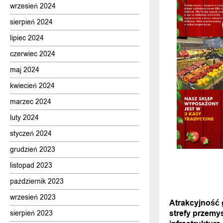
wrzesień 2024
sierpień 2024
lipiec 2024
czerwiec 2024
maj 2024
kwiecień 2024
marzec 2024
luty 2024
styczeń 2024
grudzień 2023
listopad 2023
październik 2023
POPRZEDNI
wrzesień 2023
Atrakcyjność 
strefy przemys
sierpień 2023