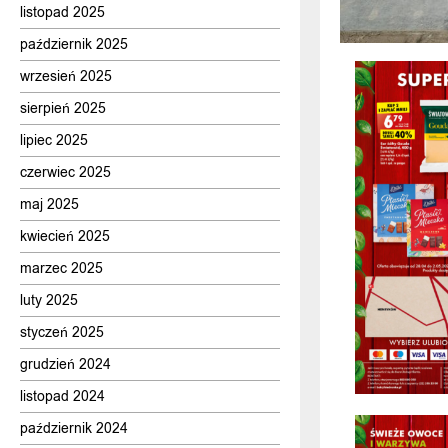
listopad 2025
październik 2025
wrzesień 2025
sierpień 2025
lipiec 2025
czerwiec 2025
maj 2025
kwiecień 2025
marzec 2025
luty 2025
styczeń 2025
grudzień 2024
listopad 2024
październik 2024