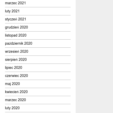
marzec 2021
luty 2021
styczeń 2021
grudzień 2020
listopad 2020
październik 2020
wrzesień 2020
sierpień 2020
lipiec 2020
czerwiec 2020
maj 2020
kwiecień 2020
marzec 2020
luty 2020