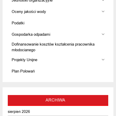
Jednostki organizacyjne
Oceny jakości wody
Podatki
Gospodarka odpadami
Dofinansowanie kosztów kształcenia pracownika
młodocianego
Projekty Unijne
Plan Polowań
ARCHIWA
sierpień 2026