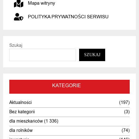
Mapa witryny
POLITYKA PRYWATNOŚCI SERWISU
Szukaj
SZUKAJ
KATEGORIE
Aktualności
(197)
Bez kategorii
(3)
dla mieszkańców
(1 336)
dla rolników
(74)