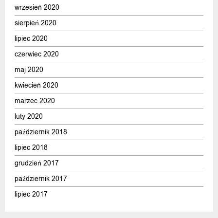
wrzesień 2020
sierpień 2020
lipiec 2020
czerwiec 2020
maj 2020
kwiecień 2020
marzec 2020
luty 2020
październik 2018
lipiec 2018
grudzień 2017
październik 2017
lipiec 2017