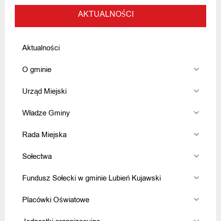
AKTUALNOŚCI
Aktualności
O gminie
Urząd Miejski
Władze Gminy
Rada Miejska
Sołectwa
Fundusz Sołecki w gminie Lubień Kujawski
Placówki Oświatowe