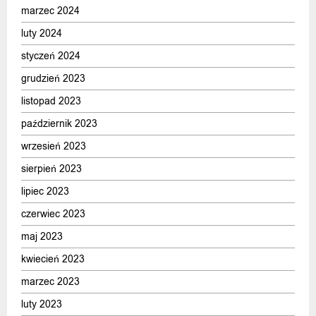
marzec 2024
luty 2024
styczeń 2024
grudzień 2023
listopad 2023
październik 2023
wrzesień 2023
sierpień 2023
lipiec 2023
czerwiec 2023
maj 2023
kwiecień 2023
marzec 2023
luty 2023