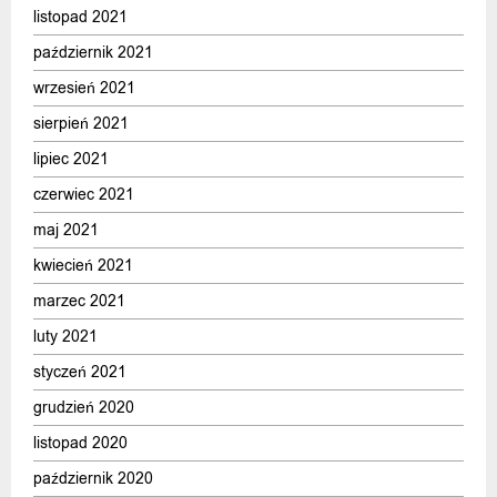
listopad 2021
październik 2021
wrzesień 2021
sierpień 2021
lipiec 2021
czerwiec 2021
maj 2021
kwiecień 2021
marzec 2021
luty 2021
styczeń 2021
grudzień 2020
listopad 2020
październik 2020