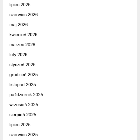
lipiec 2026
czerwiec 2026
maj 2026
kwiecień 2026
marzec 2026
luty 2026
styczeń 2026
grudzień 2025
listopad 2025
październik 2025
wrzesień 2025
sierpień 2025
lipiec 2025
czerwiec 2025