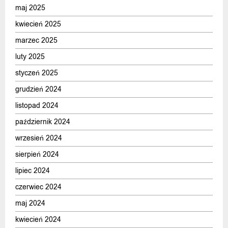
maj 2025
kwiecień 2025
marzec 2025
luty 2025
styczeń 2025
grudzień 2024
listopad 2024
październik 2024
wrzesień 2024
sierpień 2024
lipiec 2024
czerwiec 2024
maj 2024
kwiecień 2024