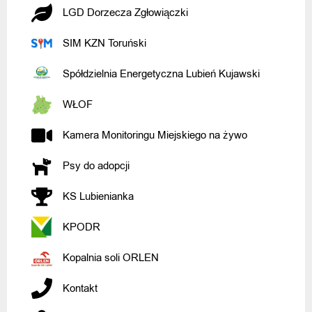
LGD Dorzecza Zgłowiączki
SIM KZN Toruński
Spółdzielnia Energetyczna Lubień Kujawski
WŁOF
Kamera Monitoringu Miejskiego na żywo
Psy do adopcji
KS Lubienianka
KPODR
Kopalnia soli ORLEN
Kontakt