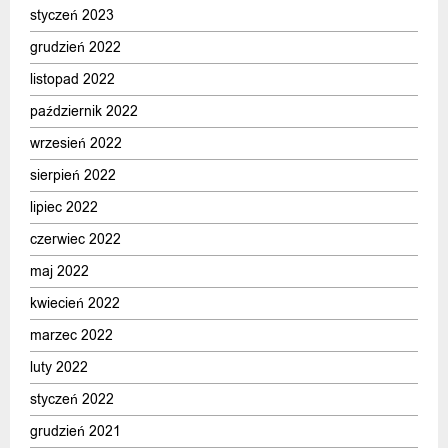
styczeń 2023
grudzień 2022
listopad 2022
październik 2022
wrzesień 2022
sierpień 2022
lipiec 2022
czerwiec 2022
maj 2022
kwiecień 2022
marzec 2022
luty 2022
styczeń 2022
grudzień 2021