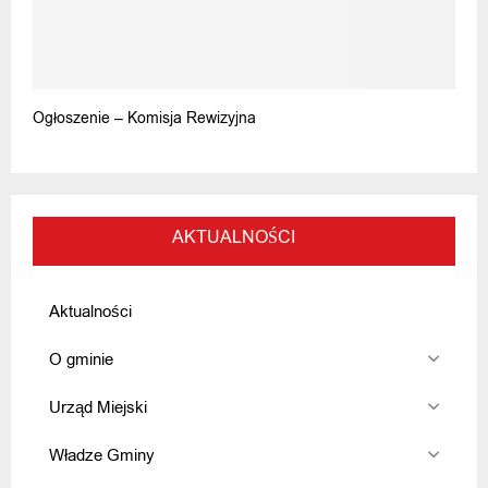
Ogłoszenie – Komisja Rewizyjna
AKTUALNOŚCI
Aktualności
O gminie
Urząd Miejski
Władze Gminy