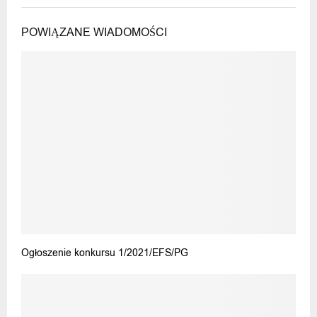
POWIĄZANE WIADOMOŚCI
Ogłoszenie konkursu 1/2021/EFS/PG