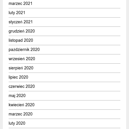
marzec 2021
luty 2021
styczeń 2021
grudzień 2020
listopad 2020
październik 2020
wrzesień 2020
sierpień 2020
lipiec 2020
czerwiec 2020
maj 2020
kwiecień 2020
marzec 2020
luty 2020