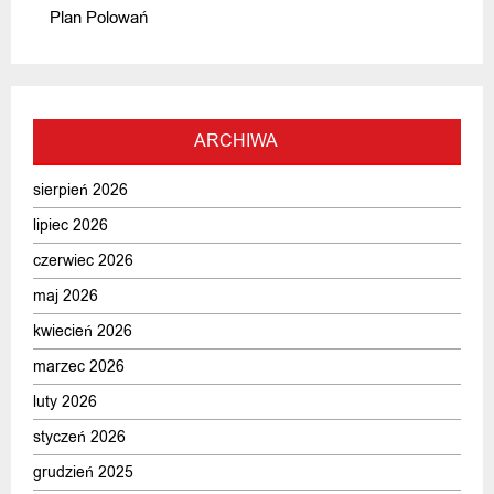
Plan Polowań
ARCHIWA
sierpień 2026
lipiec 2026
czerwiec 2026
maj 2026
kwiecień 2026
marzec 2026
luty 2026
styczeń 2026
grudzień 2025