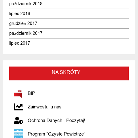
październik 2018
lipiec 2018
grudzień 2017
październik 2017
lipiec 2017
NA SKRÓTY
BIP
Zainwestuj u nas
Ochrona Danych - Poczytaj!
Program “Czyste Powietrze”