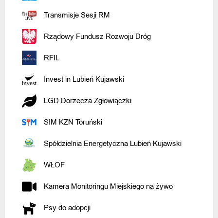
Transmisje Sesji RM
Rządowy Fundusz Rozwoju Dróg
RFIL
Invest in Lubień Kujawski
LGD Dorzecza Zgłowiączki
SIM KZN Toruński
Spółdzielnia Energetyczna Lubień Kujawski
WŁOF
Kamera Monitoringu Miejskiego na żywo
Psy do adopcji