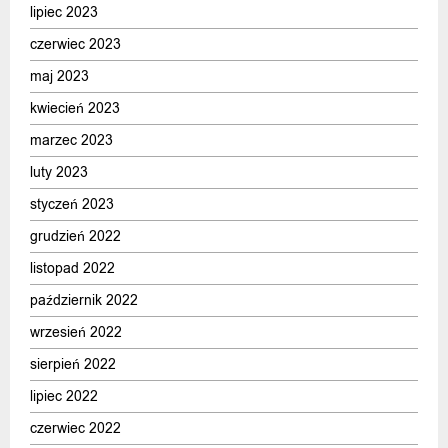
lipiec 2023
czerwiec 2023
maj 2023
kwiecień 2023
marzec 2023
luty 2023
styczeń 2023
grudzień 2022
listopad 2022
październik 2022
wrzesień 2022
sierpień 2022
lipiec 2022
czerwiec 2022