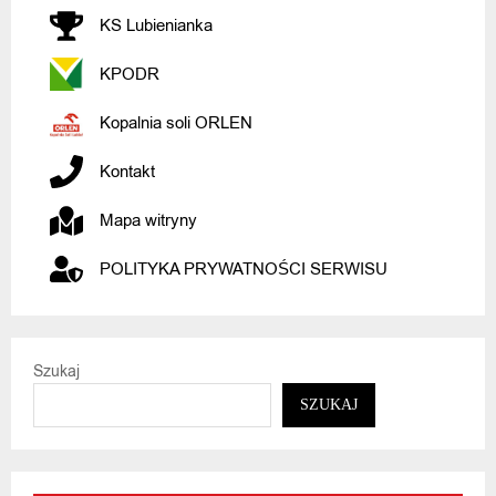
KS Lubienianka
KPODR
Kopalnia soli ORLEN
Kontakt
Mapa witryny
POLITYKA PRYWATNOŚCI SERWISU
Szukaj
SZUKAJ