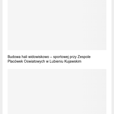
Budowa hali widowiskowo – sportowej przy Zespole
Placówek Oświatowych w Lubieniu Kujawskim