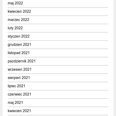
maj 2022
kwiecień 2022
marzec 2022
luty 2022
styczeń 2022
grudzień 2021
listopad 2021
październik 2021
wrzesień 2021
sierpień 2021
lipiec 2021
czerwiec 2021
maj 2021
kwiecień 2021