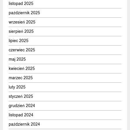
listopad 2025
październik 2025
wrzesień 2025
sierpień 2025
lipiec 2025
czerwiec 2025
maj 2025
kwiecień 2025
marzec 2025
luty 2025
styczeń 2025
grudzień 2024
listopad 2024
październik 2024