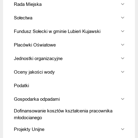
Rada Miejska
Sołectwa
Fundusz Sołecki w gminie Lubień Kujawski
Placówki Oświatowe
Jednostki organizacyjne
Oceny jakości wody
Podatki
Gospodarka odpadami
Dofinansowanie kosztów kształcenia pracownika
młodocianego
Projekty Unijne