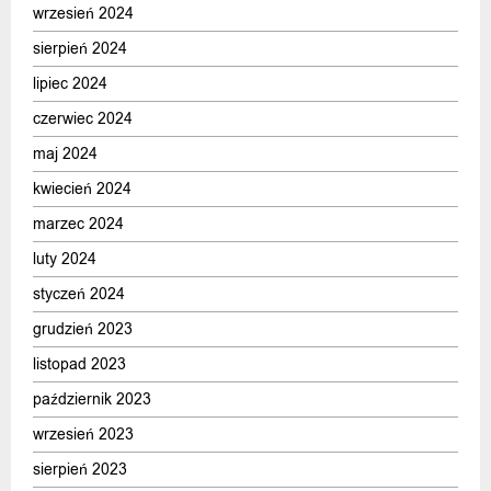
wrzesień 2024
sierpień 2024
lipiec 2024
czerwiec 2024
maj 2024
kwiecień 2024
marzec 2024
luty 2024
styczeń 2024
grudzień 2023
listopad 2023
październik 2023
wrzesień 2023
sierpień 2023