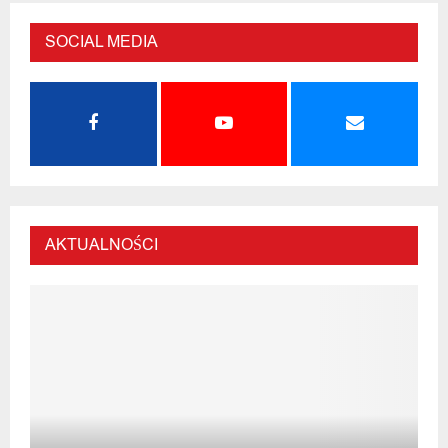
SOCIAL MEDIA
AKTUALNOŚCI