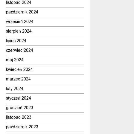
listopad 2024
październik 2024
wrzesień 2024
sierpień 2024
lipiec 2024
czerwiec 2024
maj 2024
kwiecień 2024
marzec 2024
luty 2024
styczeń 2024
grudzień 2023
listopad 2023
październik 2023