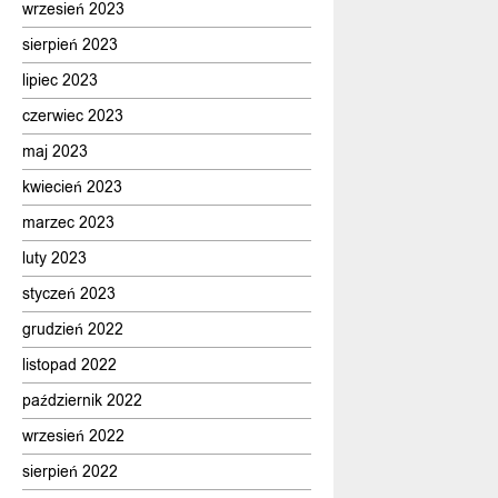
wrzesień 2023
sierpień 2023
lipiec 2023
czerwiec 2023
maj 2023
kwiecień 2023
marzec 2023
luty 2023
styczeń 2023
grudzień 2022
listopad 2022
październik 2022
wrzesień 2022
sierpień 2022