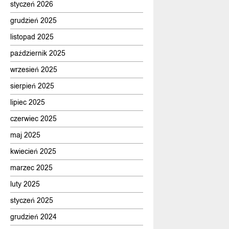
styczeń 2026
grudzień 2025
listopad 2025
październik 2025
wrzesień 2025
sierpień 2025
lipiec 2025
czerwiec 2025
maj 2025
kwiecień 2025
marzec 2025
luty 2025
styczeń 2025
grudzień 2024