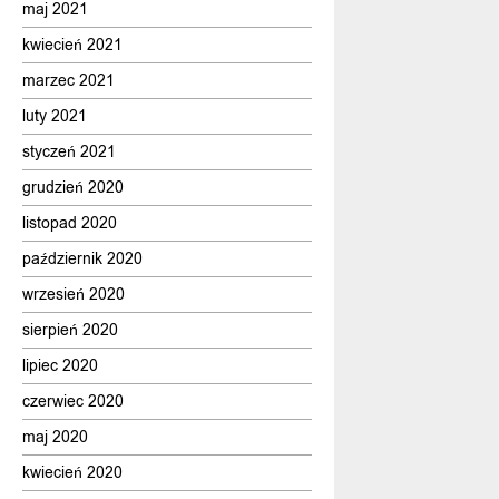
maj 2021
kwiecień 2021
marzec 2021
luty 2021
styczeń 2021
grudzień 2020
listopad 2020
październik 2020
wrzesień 2020
sierpień 2020
lipiec 2020
czerwiec 2020
maj 2020
kwiecień 2020