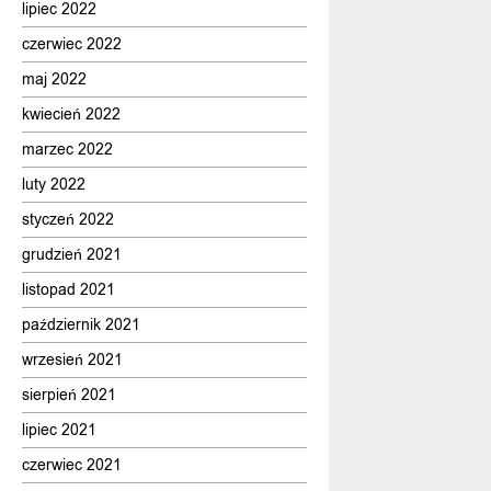
lipiec 2022
czerwiec 2022
maj 2022
kwiecień 2022
marzec 2022
luty 2022
styczeń 2022
grudzień 2021
listopad 2021
październik 2021
wrzesień 2021
sierpień 2021
lipiec 2021
czerwiec 2021